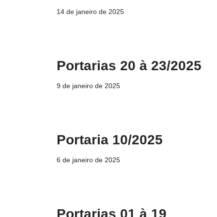
14 de janeiro de 2025
Portarias 20 à 23/2025
9 de janeiro de 2025
Portaria 10/2025
6 de janeiro de 2025
Portarias 01 à 19