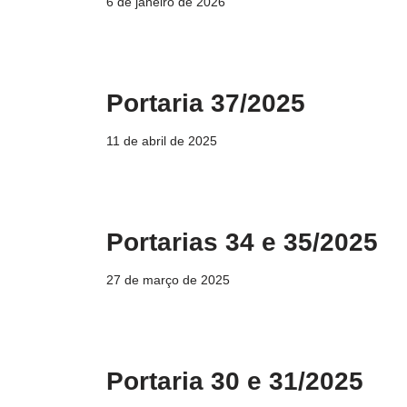
6 de janeiro de 2026
Portaria 37/2025
11 de abril de 2025
Portarias 34 e 35/2025
27 de março de 2025
Portaria 30 e 31/2025