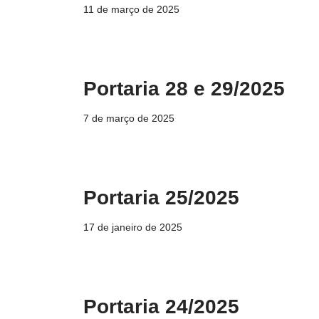
11 de março de 2025
Portaria 28 e 29/2025
7 de março de 2025
Portaria 25/2025
17 de janeiro de 2025
Portaria 24/2025