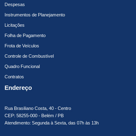
Despesas
Instrumentos de Planejamento
Licitações
Folha de Pagamento
Frota de Veículos
Controle de Combustível
Quadro Funcional
Contratos
Endereço
Rua Brasiliano Costa, 40 - Centro
CEP: 58255-000 - Belém / PB
Atendimento: Segunda à Sexta, das 07h às 13h