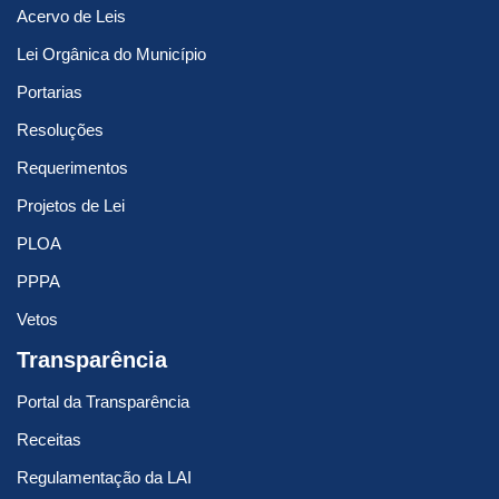
Acervo de Leis
Lei Orgânica do Município
Portarias
Resoluções
Requerimentos
Projetos de Lei
PLOA
PPPA
Vetos
Transparência
Portal da Transparência
Receitas
Regulamentação da LAI