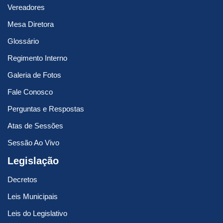
Vereadores
Mesa Diretora
Glossário
Regimento Interno
Galeria de Fotos
Fale Conosco
Perguntas e Respostas
Atas de Sessões
Sessão Ao Vivo
Legislação
Decretos
Leis Municipais
Leis do Legislativo