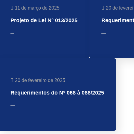
11 de março de 2025
20 de fevere
Projeto de Lei N° 013/2025
Requeriment
20 de fevereiro de 2025
Requerimentos do N° 068 à 088/2025