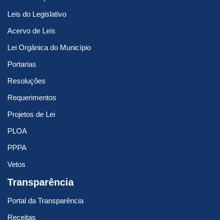
Leis do Legislativo
Acervo de Leis
Lei Orgânica do Município
Portarias
Resoluções
Requerimentos
Projetos de Lei
PLOA
PPPA
Vetos
Transparência
Portal da Transparência
Receitas