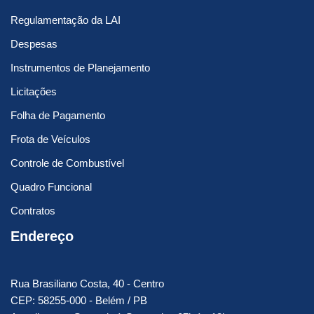
Regulamentação da LAI
Despesas
Instrumentos de Planejamento
Licitações
Folha de Pagamento
Frota de Veículos
Controle de Combustível
Quadro Funcional
Contratos
Endereço
Rua Brasiliano Costa, 40 - Centro
CEP: 58255-000 - Belém / PB