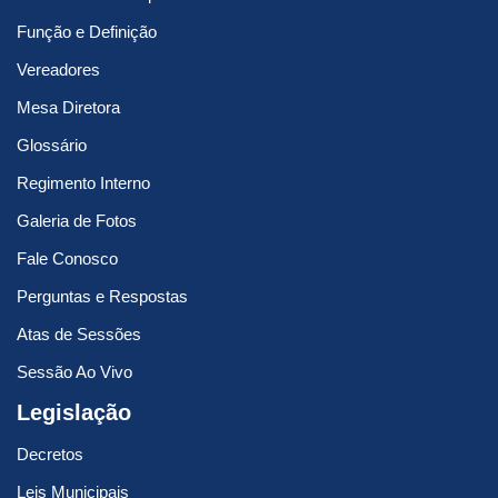
Função e Definição
Vereadores
Mesa Diretora
Glossário
Regimento Interno
Galeria de Fotos
Fale Conosco
Perguntas e Respostas
Atas de Sessões
Sessão Ao Vivo
Legislação
Decretos
Leis Municipais