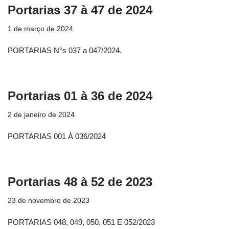
Portarias 37 à 47 de 2024
1 de março de 2024
PORTARIAS N°s 037 a 047/2024.
Portarias 01 à 36 de 2024
2 de janeiro de 2024
PORTARIAS 001 À 036/2024
Portarias 48 à 52 de 2023
23 de novembro de 2023
PORTARIAS 048, 049, 050, 051 E 052/2023