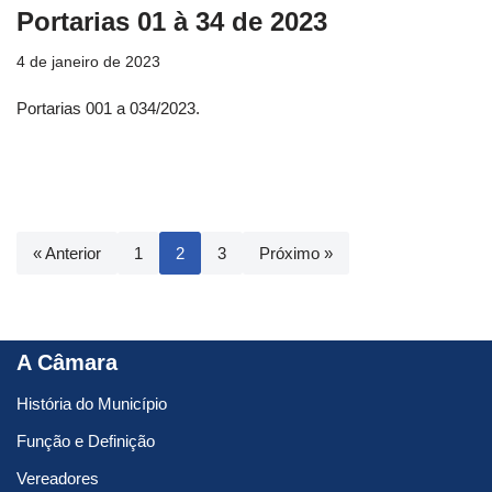
Portarias 01 à 34 de 2023
4 de janeiro de 2023
Portarias 001 a 034/2023.
« Anterior
1
2
3
Próximo »
A Câmara
História do Município
Função e Definição
Vereadores