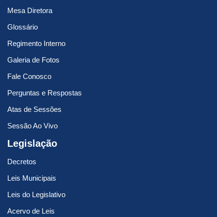
Mesa Diretora
Glossário
Regimento Interno
Galeria de Fotos
Fale Conosco
Perguntas e Respostas
Atas de Sessões
Sessão Ao Vivo
Legislação
Decretos
Leis Municipais
Leis do Legislativo
Acervo de Leis