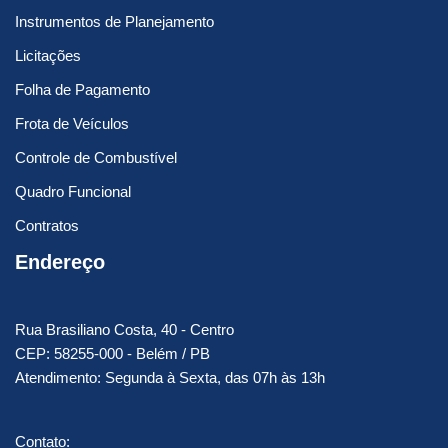
Instrumentos de Planejamento
Licitações
Folha de Pagamento
Frota de Veículos
Controle de Combustível
Quadro Funcional
Contratos
Endereço
Rua Brasiliano Costa, 40 - Centro
CEP: 58255-000 - Belém / PB
Atendimento: Segunda à Sexta, das 07h às 13h
Contato: