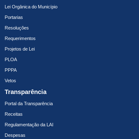
Lei Orgânica do Município
Portarias
Resoluções
Requerimentos
Projetos de Lei
PLOA
PPPA
Vetos
Transparência
Portal da Transparência
Receitas
Regulamentação da LAI
Despesas