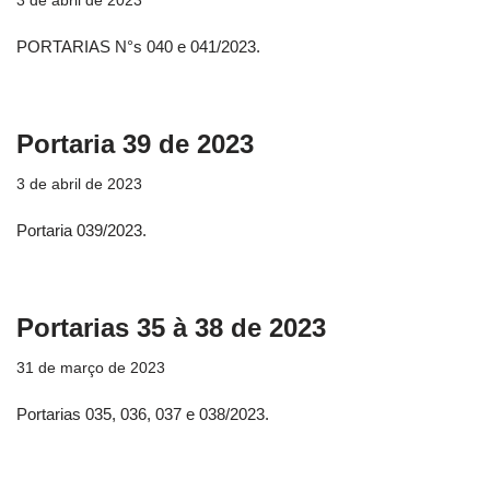
3 de abril de 2023
PORTARIAS N°s 040 e 041/2023.
Portaria 39 de 2023
3 de abril de 2023
Portaria 039/2023.
Portarias 35 à 38 de 2023
31 de março de 2023
Portarias 035, 036, 037 e 038/2023.