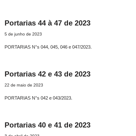
Portarias 44 à 47 de 2023
5 de junho de 2023
PORTARIAS N°s 044, 045, 046 e 047/2023.
Portarias 42 e 43 de 2023
22 de maio de 2023
PORTARIAS N°s 042 e 043/2023.
Portarias 40 e 41 de 2023