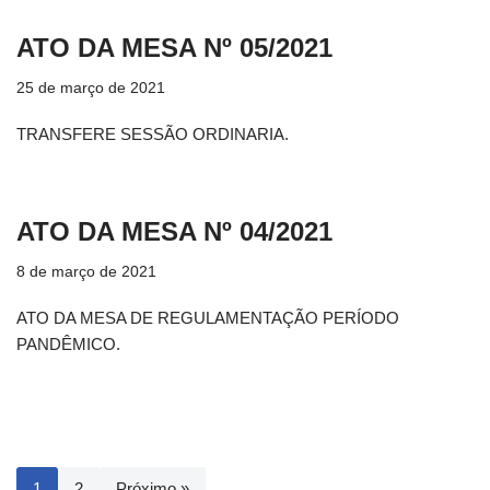
ATO DA MESA Nº 05/2021
25 de março de 2021
TRANSFERE SESSÃO ORDINARIA.
ATO DA MESA Nº 04/2021
8 de março de 2021
ATO DA MESA DE REGULAMENTAÇÃO PERÍODO
PANDÊMICO.
1
2
Próximo »