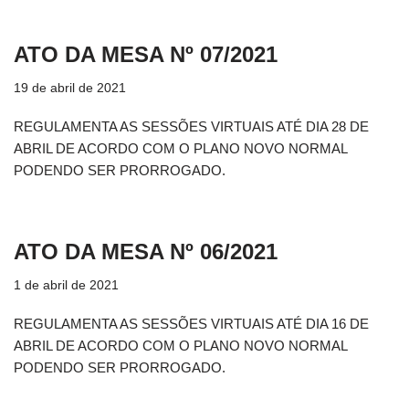
ATO DA MESA Nº 07/2021
19 de abril de 2021
REGULAMENTA AS SESSÕES VIRTUAIS ATÉ DIA 28 DE
ABRIL DE ACORDO COM O PLANO NOVO NORMAL
PODENDO SER PRORROGADO.
ATO DA MESA Nº 06/2021
1 de abril de 2021
REGULAMENTA AS SESSÕES VIRTUAIS ATÉ DIA 16 DE
ABRIL DE ACORDO COM O PLANO NOVO NORMAL
PODENDO SER PRORROGADO.