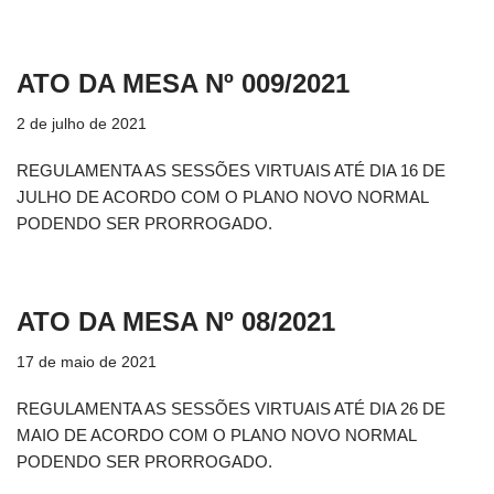
ATO DA MESA Nº 009/2021
2 de julho de 2021
REGULAMENTA AS SESSÕES VIRTUAIS ATÉ DIA 16 DE
JULHO DE ACORDO COM O PLANO NOVO NORMAL
PODENDO SER PRORROGADO.
ATO DA MESA Nº 08/2021
17 de maio de 2021
REGULAMENTA AS SESSÕES VIRTUAIS ATÉ DIA 26 DE
MAIO DE ACORDO COM O PLANO NOVO NORMAL
PODENDO SER PRORROGADO.