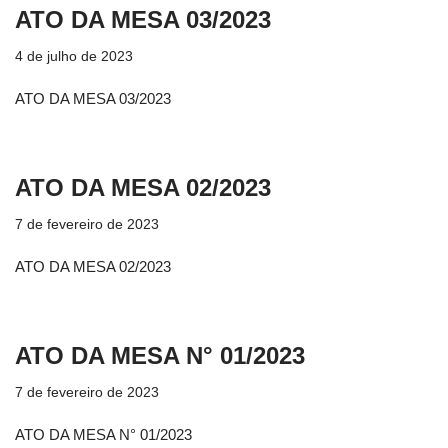
ATO DA MESA 03/2023
4 de julho de 2023
ATO DA MESA 03/2023
ATO DA MESA 02/2023
7 de fevereiro de 2023
ATO DA MESA 02/2023
ATO DA MESA N° 01/2023
7 de fevereiro de 2023
ATO DA MESA N° 01/2023