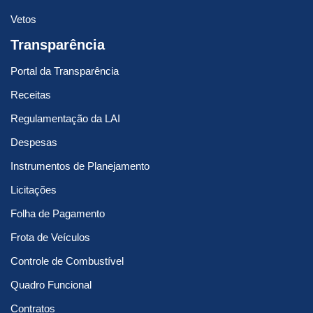
Vetos
Transparência
Portal da Transparência
Receitas
Regulamentação da LAI
Despesas
Instrumentos de Planejamento
Licitações
Folha de Pagamento
Frota de Veículos
Controle de Combustível
Quadro Funcional
Contratos