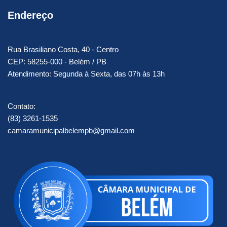
Endereço
Rua Brasiliano Costa, 40 - Centro
CEP: 58255-000 - Belém / PB
Atendimento: Segunda à Sexta, das 07h às 13h
Contato:
(83) 3261-1535
camaramunicipalbelempb@gmail.com