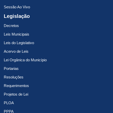
Sessão Ao Vivo
Legislação
Decretos
Leis Municipais
Leis do Legislativo
Acervo de Leis
Lei Orgânica do Município
Portarias
Resoluções
Requerimentos
Projetos de Lei
PLOA
PPPA