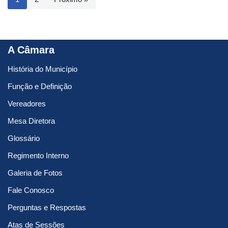
A Câmara
História do Município
Função e Definição
Vereadores
Mesa Diretora
Glossário
Regimento Interno
Galeria de Fotos
Fale Conosco
Perguntas e Respostas
Atas de Sessões