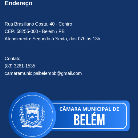
Endereço
Rua Brasiliano Costa, 40 - Centro
CEP: 58255-000 - Belém / PB
Atendimento: Segunda à Sexta, das 07h às 13h
Contato:
(83) 3261-1535
camaramunicipalbelempb@gmail.com