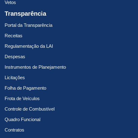
Vetos
Transparência
Portal da Transparência
Receitas
Regulamentação da LAI
Despesas
Instrumentos de Planejamento
Licitações
Folha de Pagamento
Frota de Veículos
Controle de Combustível
Quadro Funcional
Contratos