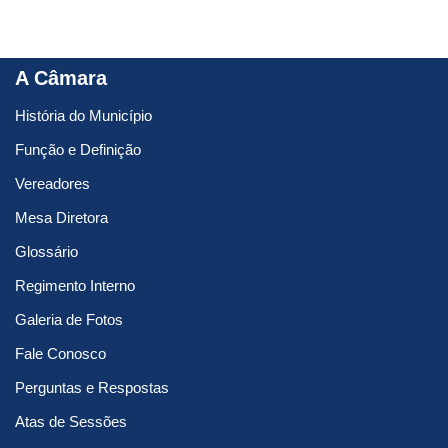
A Câmara
História do Município
Função e Definição
Vereadores
Mesa Diretora
Glossário
Regimento Interno
Galeria de Fotos
Fale Conosco
Perguntas e Respostas
Atas de Sessões