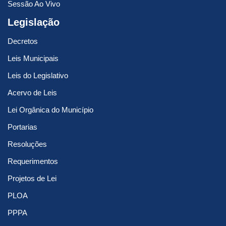
Sessão Ao Vivo
Legislação
Decretos
Leis Municipais
Leis do Legislativo
Acervo de Leis
Lei Orgânica do Município
Portarias
Resoluções
Requerimentos
Projetos de Lei
PLOA
PPPA