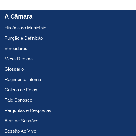
A Câmara
História do Município
Função e Definição
Vereadores
Mesa Diretora
Glossário
Regimento Interno
Galeria de Fotos
Fale Conosco
Perguntas e Respostas
Atas de Sessões
Sessão Ao Vivo