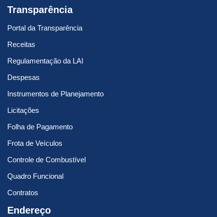
Transparência
Portal da Transparência
Receitas
Regulamentação da LAI
Despesas
Instrumentos de Planejamento
Licitações
Folha de Pagamento
Frota de Veículos
Controle de Combustível
Quadro Funcional
Contratos
Endereço