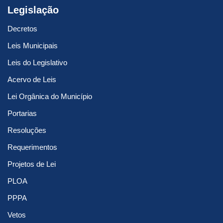
Legislação
Decretos
Leis Municipais
Leis do Legislativo
Acervo de Leis
Lei Orgânica do Município
Portarias
Resoluções
Requerimentos
Projetos de Lei
PLOA
PPPA
Vetos