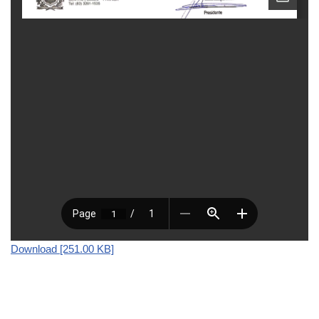
Download [251.00 KB]