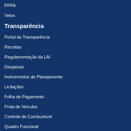
PPPA
Vetos
Transparência
Portal da Transparência
Receitas
Regulamentação da LAI
Despesas
Instrumentos de Planejamento
Licitações
Folha de Pagamento
Frota de Veículos
Controle de Combustível
Quadro Funcional