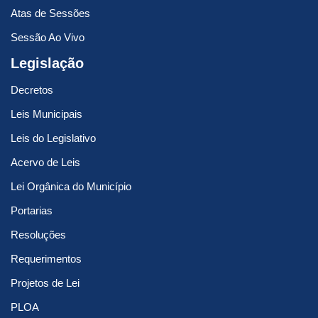
Atas de Sessões
Sessão Ao Vivo
Legislação
Decretos
Leis Municipais
Leis do Legislativo
Acervo de Leis
Lei Orgânica do Município
Portarias
Resoluções
Requerimentos
Projetos de Lei
PLOA