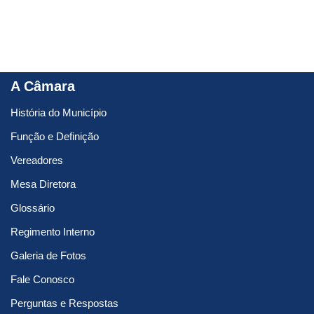
A Câmara
História do Município
Função e Definição
Vereadores
Mesa Diretora
Glossário
Regimento Interno
Galeria de Fotos
Fale Conosco
Perguntas e Respostas