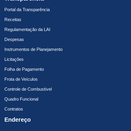
Portal da Transparência
Receitas
Regulamentação da LAI
Despesas
Instrumentos de Planejamento
Licitações
Folha de Pagamento
Frota de Veículos
Controle de Combustível
Quadro Funcional
Contratos
Endereço