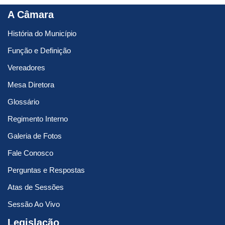
A Câmara
História do Município
Função e Definição
Vereadores
Mesa Diretora
Glossário
Regimento Interno
Galeria de Fotos
Fale Conosco
Perguntas e Respostas
Atas de Sessões
Sessão Ao Vivo
Legislação