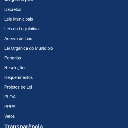
Decretos
Leis Municipais
Leis do Legislativo
Acervo de Leis
Lei Orgânica do Município
Portarias
Resoluções
Requerimentos
Projetos de Lei
PLOA
PPPA
Vetos
Transparência