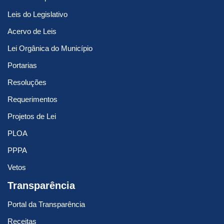
Leis do Legislativo
Acervo de Leis
Lei Orgânica do Município
Portarias
Resoluções
Requerimentos
Projetos de Lei
PLOA
PPPA
Vetos
Transparência
Portal da Transparência
Receitas