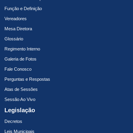
Função e Definição
Vereadores
Mesa Diretora
Glossário
Regimento Interno
Galeria de Fotos
Fale Conosco
Perguntas e Respostas
Atas de Sessões
Sessão Ao Vivo
Legislação
Decretos
Leis Municipais