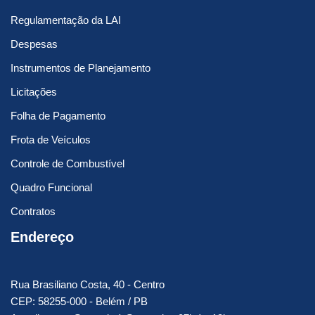
Regulamentação da LAI
Despesas
Instrumentos de Planejamento
Licitações
Folha de Pagamento
Frota de Veículos
Controle de Combustível
Quadro Funcional
Contratos
Endereço
Rua Brasiliano Costa, 40 - Centro
CEP: 58255-000 - Belém / PB