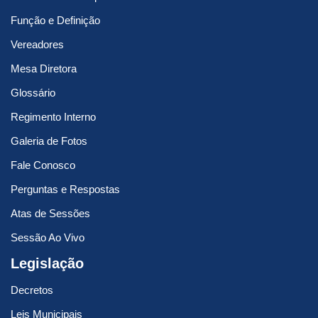
Função e Definição
Vereadores
Mesa Diretora
Glossário
Regimento Interno
Galeria de Fotos
Fale Conosco
Perguntas e Respostas
Atas de Sessões
Sessão Ao Vivo
Legislação
Decretos
Leis Municipais