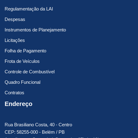
Regulamentação da LAI
Despesas
Instrumentos de Planejamento
Licitações
Folha de Pagamento
Frota de Veículos
Controle de Combustível
Quadro Funcional
Contratos
Endereço
Rua Brasiliano Costa, 40 - Centro
CEP: 58255-000 - Belém / PB