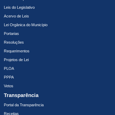
Leis do Legislativo
Acervo de Leis
Lei Orgânica do Município
Portarias
Resoluções
Requerimentos
Projetos de Lei
PLOA
PPPA
Vetos
Transparência
Portal da Transparência
Receitas