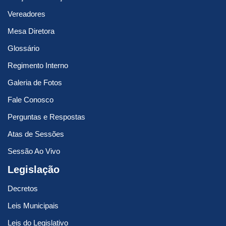
Vereadores
Mesa Diretora
Glossário
Regimento Interno
Galeria de Fotos
Fale Conosco
Perguntas e Respostas
Atas de Sessões
Sessão Ao Vivo
Legislação
Decretos
Leis Municipais
Leis do Legislativo