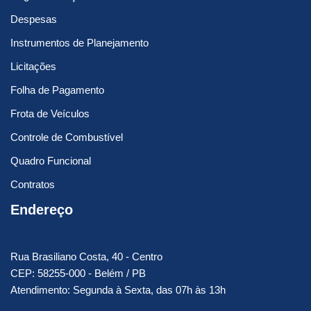
Despesas
Instrumentos de Planejamento
Licitações
Folha de Pagamento
Frota de Veículos
Controle de Combustível
Quadro Funcional
Contratos
Endereço
Rua Brasiliano Costa, 40 - Centro
CEP: 58255-000 - Belém / PB
Atendimento: Segunda à Sexta, das 07h às 13h