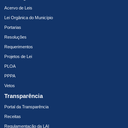
Acervo de Leis
Lei Orgânica do Município
Portarias
Resoluções
Requerimentos
Projetos de Lei
PLOA
PPPA
Vetos
Transparência
Portal da Transparência
Receitas
Regulamentação da LAI