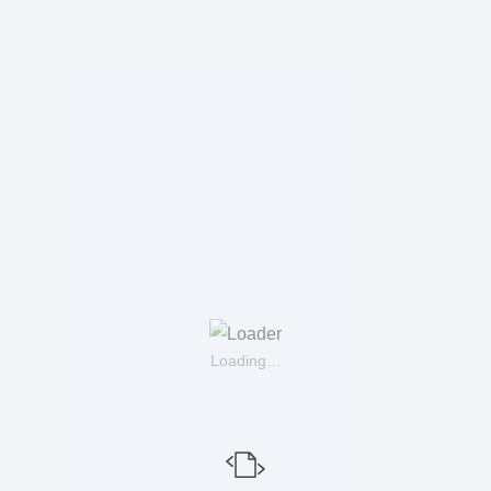
Loading…