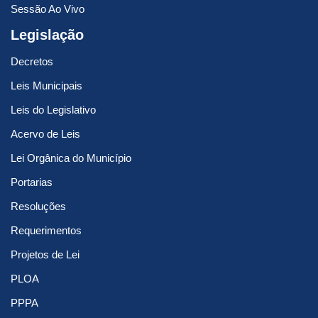
Sessão Ao Vivo
Legislação
Decretos
Leis Municipais
Leis do Legislativo
Acervo de Leis
Lei Orgânica do Município
Portarias
Resoluções
Requerimentos
Projetos de Lei
PLOA
PPPA