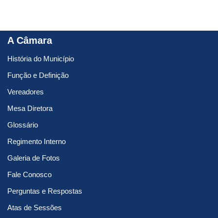
A Câmara
História do Município
Função e Definição
Vereadores
Mesa Diretora
Glossário
Regimento Interno
Galeria de Fotos
Fale Conosco
Perguntas e Respostas
Atas de Sessões