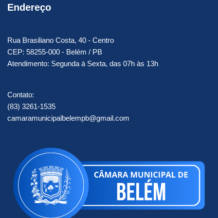
Endereço
Rua Brasiliano Costa, 40 - Centro
CEP: 58255-000 - Belém / PB
Atendimento: Segunda à Sexta, das 07h às 13h
Contato:
(83) 3261-1535
camaramunicipalbelempb@gmail.com