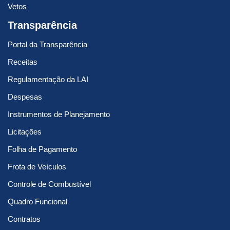
Vetos
Transparência
Portal da Transparência
Receitas
Regulamentação da LAI
Despesas
Instrumentos de Planejamento
Licitações
Folha de Pagamento
Frota de Veículos
Controle de Combustível
Quadro Funcional
Contratos