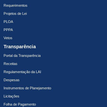
Requerimentos
Projetos de Lei
PLOA
PPPA
Vetos
Transparência
Portal da Transparência
Receitas
Regulamentação da LAI
Despesas
Instrumentos de Planejamento
Licitações
Folha de Pagamento