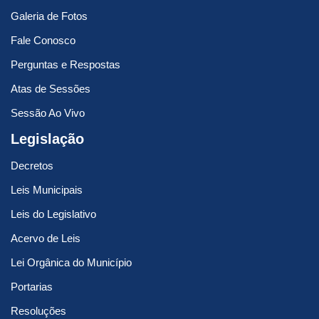
Galeria de Fotos
Fale Conosco
Perguntas e Respostas
Atas de Sessões
Sessão Ao Vivo
Legislação
Decretos
Leis Municipais
Leis do Legislativo
Acervo de Leis
Lei Orgânica do Município
Portarias
Resoluções