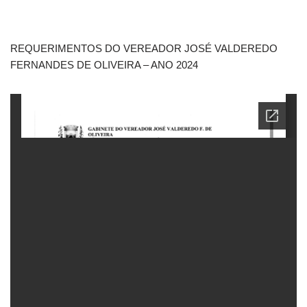
REQUERIMENTOS DO VEREADOR JOSÉ VALDEREDO
FERNANDES DE OLIVEIRA – ANO 2024