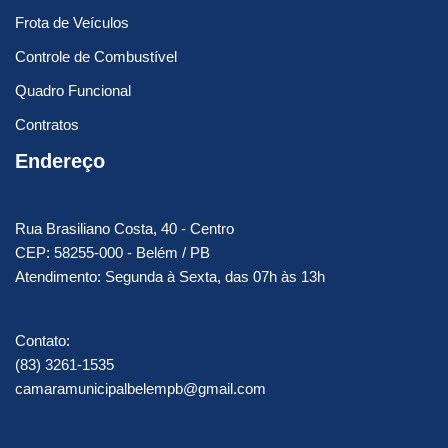
Frota de Veículos
Controle de Combustível
Quadro Funcional
Contratos
Endereço
Rua Brasiliano Costa, 40 - Centro
CEP: 58255-000 - Belém / PB
Atendimento: Segunda à Sexta, das 07h às 13h
Contato:
(83) 3261-1535
camaramunicipalbelempb@gmail.com