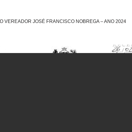
 VEREADOR JOSÉ FRANCISCO NOBREGA – ANO 2024