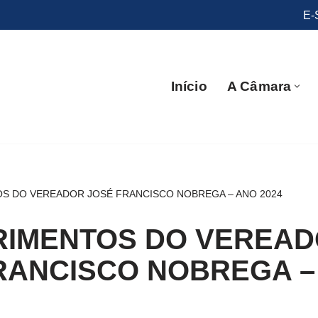
E-
Início
A Câmara
S DO VEREADOR JOSÉ FRANCISCO NOBREGA – ANO 2024
IMENTOS DO VEREA
RANCISCO NOBREGA –