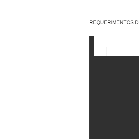
REQUERIMENTOS DO