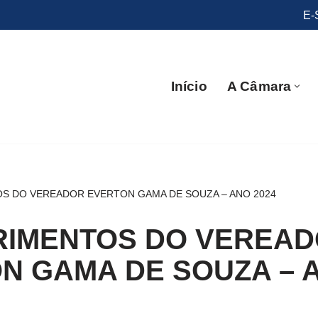
E-
Início
A Câmara
S DO VEREADOR EVERTON GAMA DE SOUZA – ANO 2024
IMENTOS DO VEREA
N GAMA DE SOUZA – 