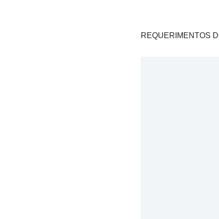
REQUERIMENTOS DO