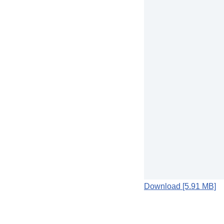
Download [5.91 MB]