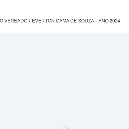
 VEREADOR EVERTON GAMA DE SOUZA – ANO 2024