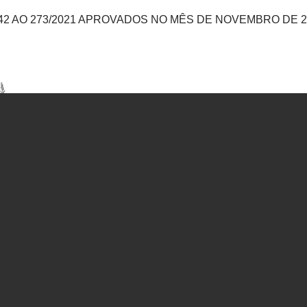
2 AO 273/2021 APROVADOS NO MÊS DE NOVEMBRO DE 2