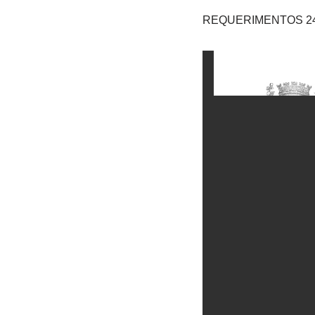
REQUERIMENTOS 24