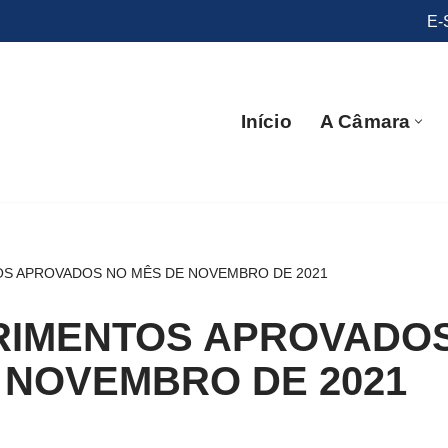
E-
Início
A Câmara
S APROVADOS NO MÊS DE NOVEMBRO DE 2021
IMENTOS APROVADO
 NOVEMBRO DE 2021