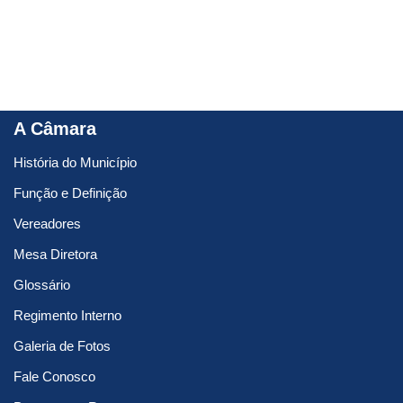
A Câmara
História do Município
Função e Definição
Vereadores
Mesa Diretora
Glossário
Regimento Interno
Galeria de Fotos
Fale Conosco