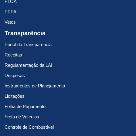
PLOA
PPPA
Vetos
Transparência
Portal da Transparência
Receitas
Regulamentação da LAI
Despesas
Instrumentos de Planejamento
Licitações
Folha de Pagamento
Frota de Veículos
Controle de Combustível