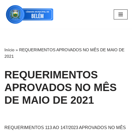
Pular
para
o
conteúdo
Início
»
REQUERIMENTOS APROVADOS NO MÊS DE MAIO DE
2021
REQUERIMENTOS
APROVADOS NO MÊS
DE MAIO DE 2021
REQUERIMENTOS 113 AO 147/2023 APROVADOS NO MÊS