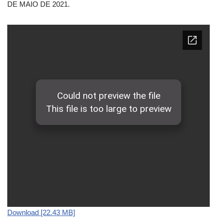
DE MAIO DE 2021.
Download [22.43 MB]