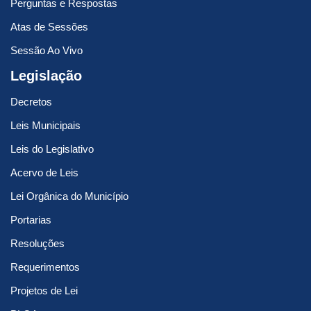
Perguntas e Respostas
Atas de Sessões
Sessão Ao Vivo
Legislação
Decretos
Leis Municipais
Leis do Legislativo
Acervo de Leis
Lei Orgânica do Município
Portarias
Resoluções
Requerimentos
Projetos de Lei