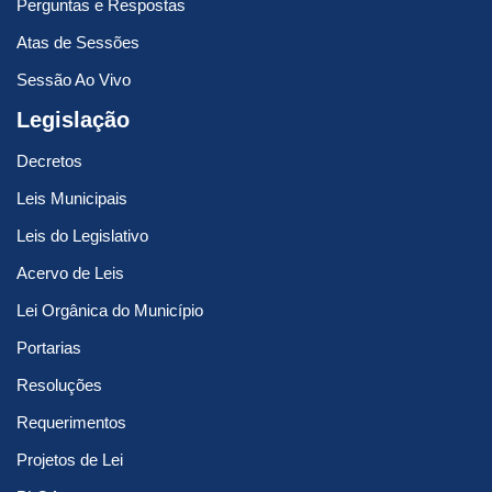
Perguntas e Respostas
Atas de Sessões
Sessão Ao Vivo
Legislação
Decretos
Leis Municipais
Leis do Legislativo
Acervo de Leis
Lei Orgânica do Município
Portarias
Resoluções
Requerimentos
Projetos de Lei