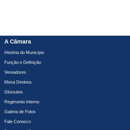
A Câmara
História do Município
Função e Definição
Vereadores
Mesa Diretora
Glossário
Regimento Interno
Galeria de Fotos
Fale Conosco