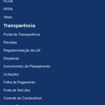
PLOA
PPPA
Vetos
Transparência
Portal da Transparência
Receitas
Regulamentação da LAI
Despesas
Instrumentos de Planejamento
Licitações
Folha de Pagamento
Frota de Veículos
Controle de Combustível