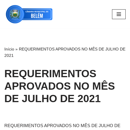
Pular
para
o
conteúdo
Início
»
REQUERIMENTOS APROVADOS NO MÊS DE JULHO DE
2021
REQUERIMENTOS
APROVADOS NO MÊS
DE JULHO DE 2021
REQUERIMENTOS APROVADOS NO MÊS DE JULHO DE