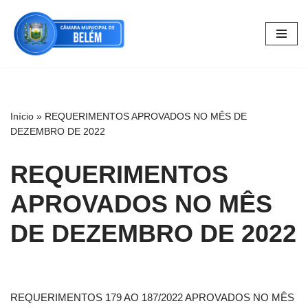
Pular
para
o
conteúdo
Início
»
REQUERIMENTOS APROVADOS NO MÊS DE
DEZEMBRO DE 2022
REQUERIMENTOS
APROVADOS NO MÊS
DE DEZEMBRO DE 2022
REQUERIMENTOS 179 AO 187/2022 APROVADOS NO MÊS