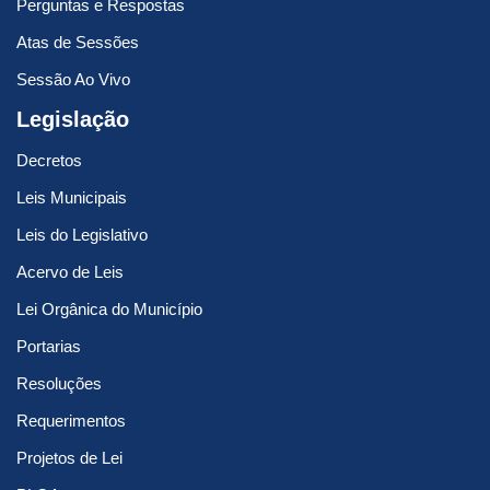
Perguntas e Respostas
Atas de Sessões
Sessão Ao Vivo
Legislação
Decretos
Leis Municipais
Leis do Legislativo
Acervo de Leis
Lei Orgânica do Município
Portarias
Resoluções
Requerimentos
Projetos de Lei