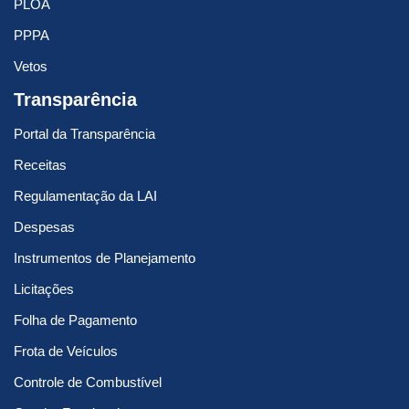
PLOA
PPPA
Vetos
Transparência
Portal da Transparência
Receitas
Regulamentação da LAI
Despesas
Instrumentos de Planejamento
Licitações
Folha de Pagamento
Frota de Veículos
Controle de Combustível