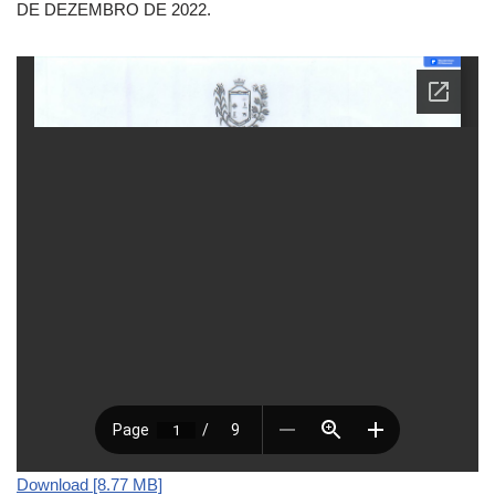
DE DEZEMBRO DE 2022.
Download [8.77 MB]