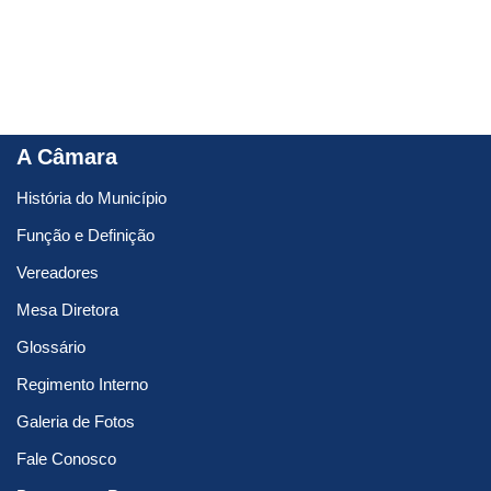
A Câmara
História do Município
Função e Definição
Vereadores
Mesa Diretora
Glossário
Regimento Interno
Galeria de Fotos
Fale Conosco