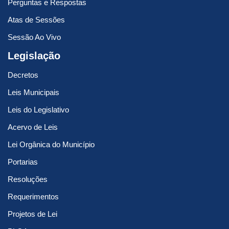
Perguntas e Respostas
Atas de Sessões
Sessão Ao Vivo
Legislação
Decretos
Leis Municipais
Leis do Legislativo
Acervo de Leis
Lei Orgânica do Município
Portarias
Resoluções
Requerimentos
Projetos de Lei