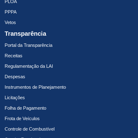
PLOA
PPPA
Vetos
Transparência
Portal da Transparência
Receitas
Regulamentação da LAI
Despesas
Instrumentos de Planejamento
Licitações
Folha de Pagamento
Frota de Veículos
Controle de Combustível