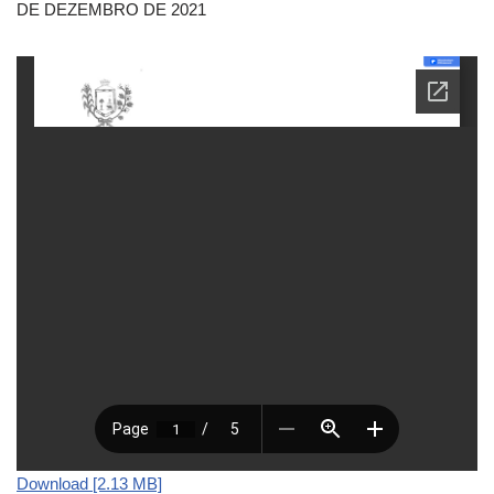
DE DEZEMBRO DE 2021
Download [2.13 MB]