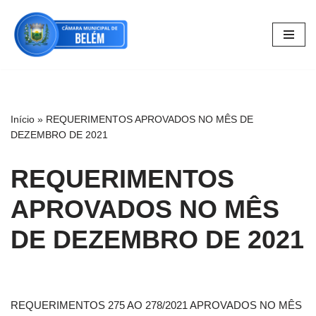
Pular
para
o
conteúdo
Início
»
REQUERIMENTOS APROVADOS NO MÊS DE
DEZEMBRO DE 2021
REQUERIMENTOS
APROVADOS NO MÊS
DE DEZEMBRO DE 2021
REQUERIMENTOS 275 AO 278/2021 APROVADOS NO MÊS