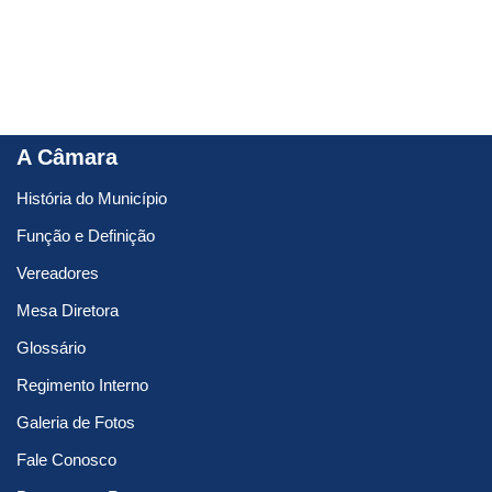
A Câmara
História do Município
Função e Definição
Vereadores
Mesa Diretora
Glossário
Regimento Interno
Galeria de Fotos
Fale Conosco