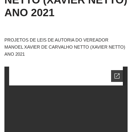
ANO 2021
PROJETOS DE LEIS DE AUTORIA DO VEREADOR
MANOEL XAVIER DE CARVALHO NETTO (XAVIER NETTO)
ANO 2021