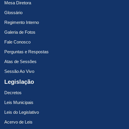
Mesa Diretora
Glossário
Regimento Interno
Galeria de Fotos
Fale Conosco
Perguntas e Respostas
Atas de Sessões
Sessão Ao Vivo
Legislação
Decretos
Leis Municipais
Leis do Legislativo
Acervo de Leis