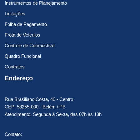
Instrumentos de Planejamento
Licitações
Folha de Pagamento
Frota de Veículos
Controle de Combustível
Quadro Funcional
Contratos
Endereço
Rua Brasiliano Costa, 40 - Centro
CEP: 58255-000 - Belém / PB
Atendimento: Segunda à Sexta, das 07h às 13h
Contato: