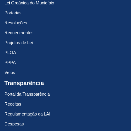
Lei Orgânica do Município
Portarias
Resoluções
Requerimentos
Projetos de Lei
PLOA
PPPA
Vetos
Transparência
Portal da Transparência
Receitas
Regulamentação da LAI
Despesas