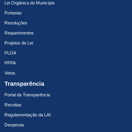
Lei Orgânica do Município
Portarias
Resoluções
Requerimentos
Projetos de Lei
PLOA
PPPA
Vetos
Transparência
Portal da Transparência
Receitas
Regulamentação da LAI
Despesas