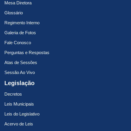
Mesa Diretora
Glossário
Regimento Interno
Galeria de Fotos
Fale Conosco
Perguntas e Respostas
Atas de Sessões
Sessão Ao Vivo
Legislação
Decretos
Leis Municipais
Leis do Legislativo
Acervo de Leis