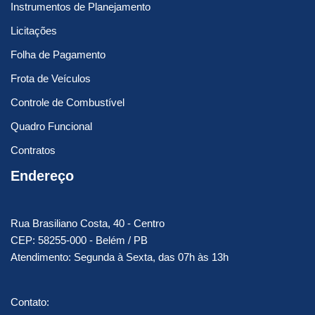
Instrumentos de Planejamento
Licitações
Folha de Pagamento
Frota de Veículos
Controle de Combustível
Quadro Funcional
Contratos
Endereço
Rua Brasiliano Costa, 40 - Centro
CEP: 58255-000 - Belém / PB
Atendimento: Segunda à Sexta, das 07h às 13h
Contato: