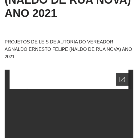
ANO 2021
PROJETOS DE LEIS DE AUTORIA DO VEREADOR
AGNALDO ERNESTO FELIPE (NALDO DE RUA NOVA) ANO
2021