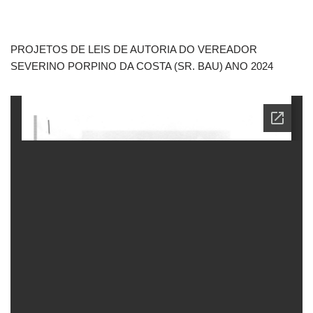
PROJETOS DE LEIS DE AUTORIA DO VEREADOR
SEVERINO PORPINO DA COSTA (SR. BAU) ANO 2024