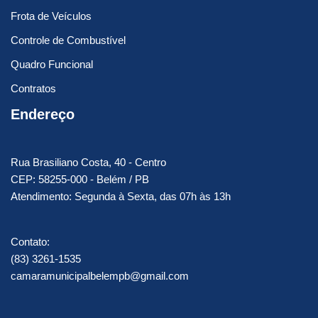
Frota de Veículos
Controle de Combustível
Quadro Funcional
Contratos
Endereço
Rua Brasiliano Costa, 40 - Centro
CEP: 58255-000 - Belém / PB
Atendimento: Segunda à Sexta, das 07h às 13h
Contato:
(83) 3261-1535
camaramunicipalbelempb@gmail.com