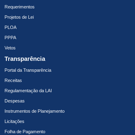
Requerimentos
Projetos de Lei
PLOA
PPPA
Vetos
Transparência
Portal da Transparência
Receitas
Regulamentação da LAI
Despesas
Instrumentos de Planejamento
Licitações
Folha de Pagamento