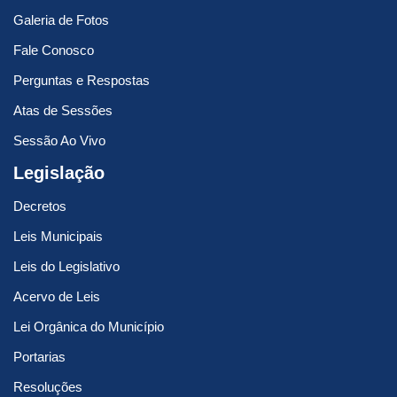
Galeria de Fotos
Fale Conosco
Perguntas e Respostas
Atas de Sessões
Sessão Ao Vivo
Legislação
Decretos
Leis Municipais
Leis do Legislativo
Acervo de Leis
Lei Orgânica do Município
Portarias
Resoluções