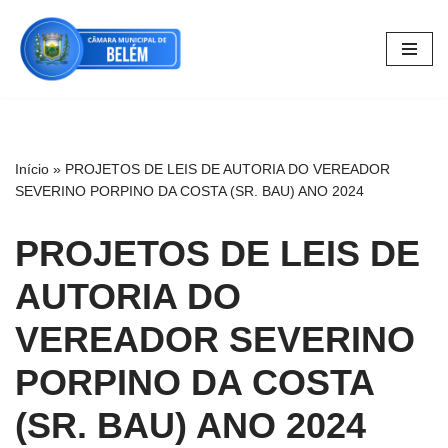
Pular
para
o
conteúdo
Início
»
PROJETOS DE LEIS DE AUTORIA DO VEREADOR
SEVERINO PORPINO DA COSTA (SR. BAU) ANO 2024
PROJETOS DE LEIS DE
AUTORIA DO
VEREADOR SEVERINO
PORPINO DA COSTA
(SR. BAU) ANO 2024