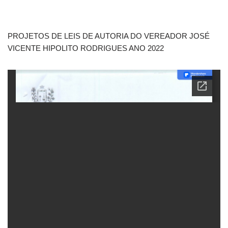
PROJETOS DE LEIS DE AUTORIA DO VEREADOR JOSÉ
VICENTE HIPOLITO RODRIGUES ANO 2022