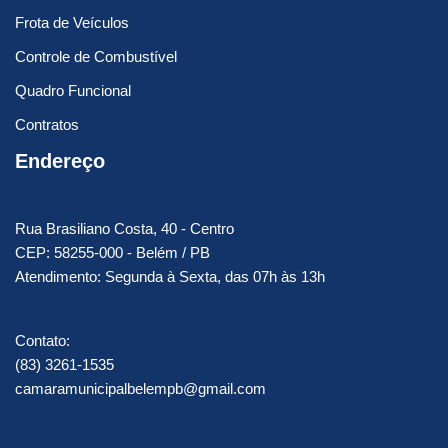
Frota de Veículos
Controle de Combustível
Quadro Funcional
Contratos
Endereço
Rua Brasiliano Costa, 40 - Centro
CEP: 58255-000 - Belém / PB
Atendimento: Segunda à Sexta, das 07h às 13h
Contato:
(83) 3261-1535
camaramunicipalbelempb@gmail.com