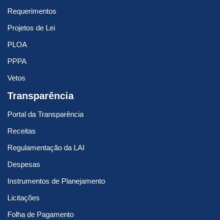
Requerimentos
Projetos de Lei
PLOA
PPPA
Vetos
Transparência
Portal da Transparência
Receitas
Regulamentação da LAI
Despesas
Instrumentos de Planejamento
Licitações
Folha de Pagamento