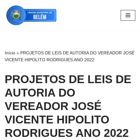
Pular
para
o
conteúdo
Início
»
PROJETOS DE LEIS DE AUTORIA DO VEREADOR JOSÉ
VICENTE HIPOLITO RODRIGUES ANO 2022
PROJETOS DE LEIS DE
AUTORIA DO
VEREADOR JOSÉ
VICENTE HIPOLITO
RODRIGUES ANO 2022