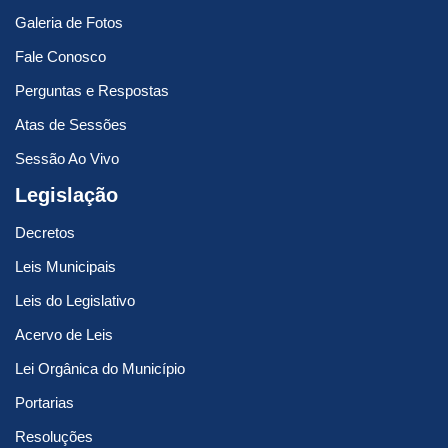
Galeria de Fotos
Fale Conosco
Perguntas e Respostas
Atas de Sessões
Sessão Ao Vivo
Legislação
Decretos
Leis Municipais
Leis do Legislativo
Acervo de Leis
Lei Orgânica do Município
Portarias
Resoluções