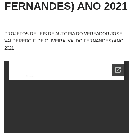
FERNANDES) ANO 2021
PROJETOS DE LEIS DE AUTORIA DO VEREADOR JOSÉ
VALDEREDO F. DE OLIVEIRA (VALDO FERNANDES) ANO
2021