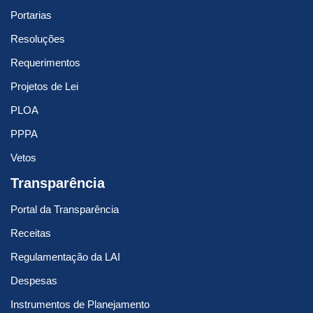
Portarias
Resoluções
Requerimentos
Projetos de Lei
PLOA
PPPA
Vetos
Transparência
Portal da Transparência
Receitas
Regulamentação da LAI
Despesas
Instrumentos de Planejamento