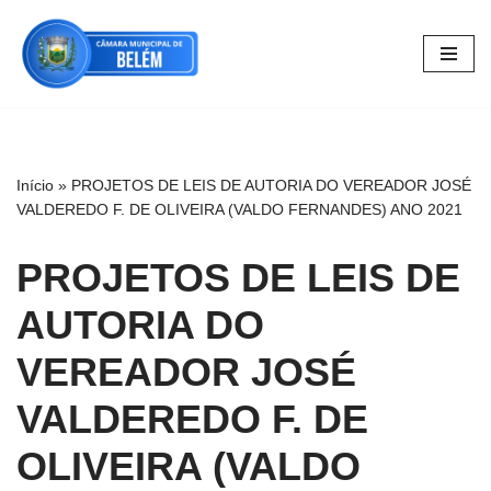
Pular
para
o
conteúdo
Início
»
PROJETOS DE LEIS DE AUTORIA DO VEREADOR JOSÉ
VALDEREDO F. DE OLIVEIRA (VALDO FERNANDES) ANO 2021
PROJETOS DE LEIS DE
AUTORIA DO
VEREADOR JOSÉ
VALDEREDO F. DE
OLIVEIRA (VALDO