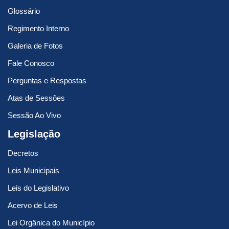
Glossário
Regimento Interno
Galeria de Fotos
Fale Conosco
Perguntas e Respostas
Atas de Sessões
Sessão Ao Vivo
Legislação
Decretos
Leis Municipais
Leis do Legislativo
Acervo de Leis
Lei Orgânica do Município