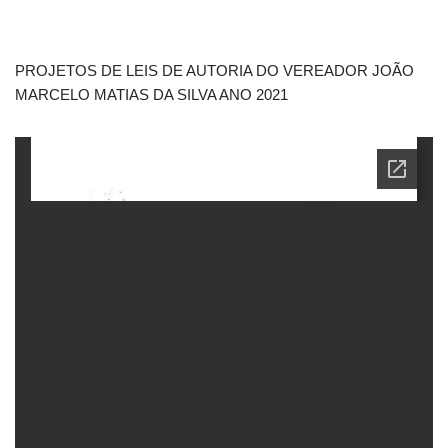
PROJETOS DE LEIS DE AUTORIA DO VEREADOR JOÃO
MARCELO MATIAS DA SILVA ANO 2021