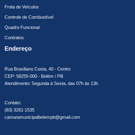
Frota de Veículos
Controle de Combustível
Quadro Funcional
Contratos
Endereço
Rua Brasiliano Costa, 40 - Centro
CEP: 58255-000 - Belém / PB
Atendimento: Segunda à Sexta, das 07h às 13h
Contato:
(83) 3261-1535
camaramunicipalbelempb@gmail.com