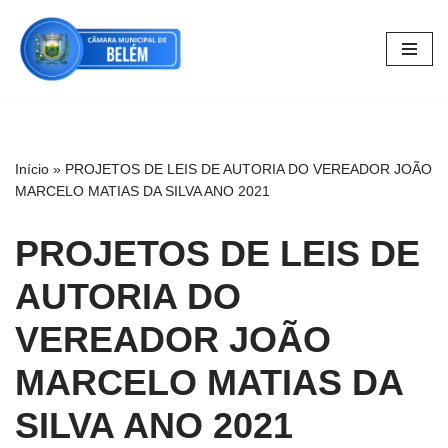
Pular
para
o
conteúdo
Início
»
PROJETOS DE LEIS DE AUTORIA DO VEREADOR JOÃO
MARCELO MATIAS DA SILVA ANO 2021
PROJETOS DE LEIS DE
AUTORIA DO
VEREADOR JOÃO
MARCELO MATIAS DA
SILVA ANO 2021