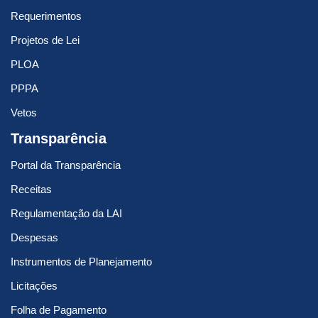
Requerimentos
Projetos de Lei
PLOA
PPPA
Vetos
Transparência
Portal da Transparência
Receitas
Regulamentação da LAI
Despesas
Instrumentos de Planejamento
Licitações
Folha de Pagamento