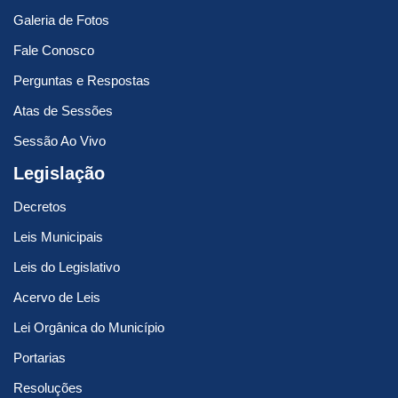
Galeria de Fotos
Fale Conosco
Perguntas e Respostas
Atas de Sessões
Sessão Ao Vivo
Legislação
Decretos
Leis Municipais
Leis do Legislativo
Acervo de Leis
Lei Orgânica do Município
Portarias
Resoluções