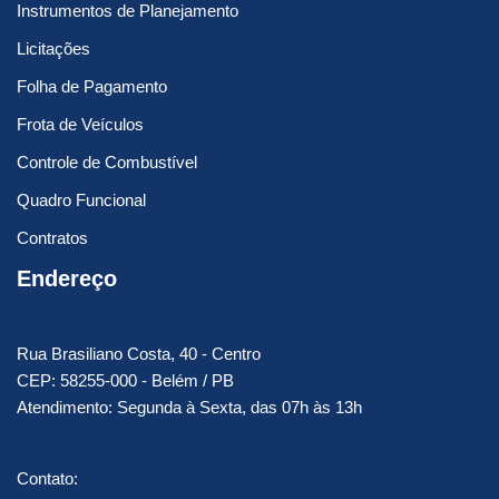
Instrumentos de Planejamento
Licitações
Folha de Pagamento
Frota de Veículos
Controle de Combustível
Quadro Funcional
Contratos
Endereço
Rua Brasiliano Costa, 40 - Centro
CEP: 58255-000 - Belém / PB
Atendimento: Segunda à Sexta, das 07h às 13h
Contato: