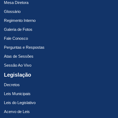
Mesa Diretora
Glossário
Regimento Interno
Galeria de Fotos
Fale Conosco
Perguntas e Respostas
Atas de Sessões
Sessão Ao Vivo
Legislação
Decretos
Leis Municipais
Leis do Legislativo
Acervo de Leis