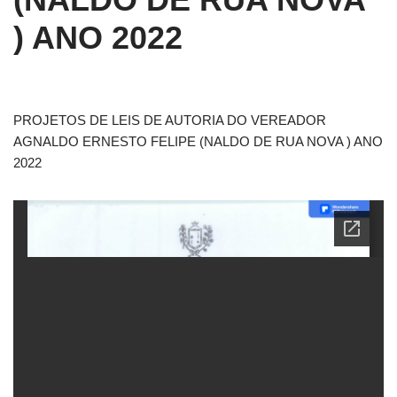
) ANO 2022
PROJETOS DE LEIS DE AUTORIA DO VEREADOR
AGNALDO ERNESTO FELIPE (NALDO DE RUA NOVA ) ANO
2022