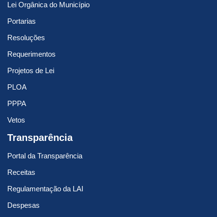
Lei Orgânica do Município
Portarias
Resoluções
Requerimentos
Projetos de Lei
PLOA
PPPA
Vetos
Transparência
Portal da Transparência
Receitas
Regulamentação da LAI
Despesas