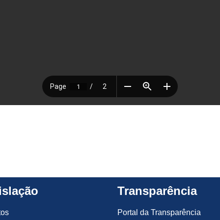
islação
Transparência
tos
Portal da Transparência