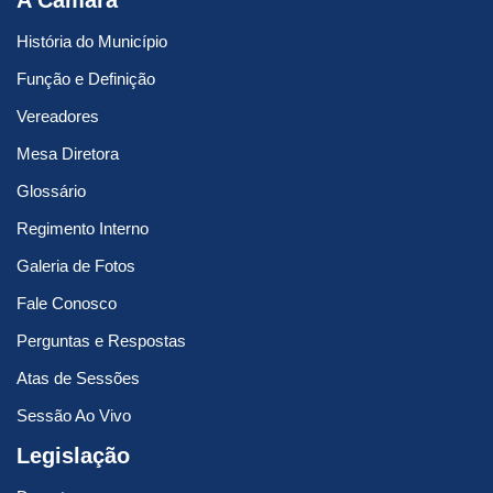
A Câmara
História do Município
Função e Definição
Vereadores
Mesa Diretora
Glossário
Regimento Interno
Galeria de Fotos
Fale Conosco
Perguntas e Respostas
Atas de Sessões
Sessão Ao Vivo
Legislação