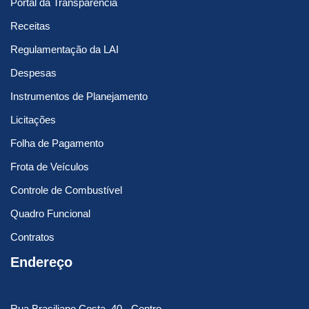
Portal da Transparência
Receitas
Regulamentação da LAI
Despesas
Instrumentos de Planejamento
Licitações
Folha de Pagamento
Frota de Veículos
Controle de Combustível
Quadro Funcional
Contratos
Endereço
Rua Brasiliano Costa, 40 - Centro