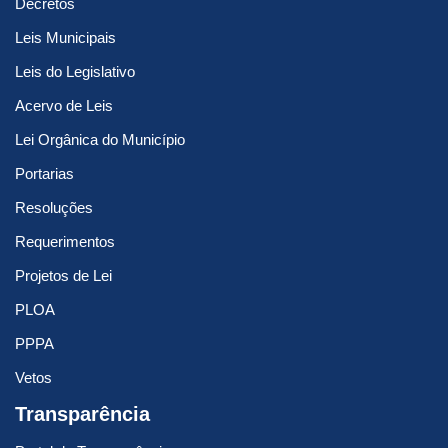
Decretos
Leis Municipais
Leis do Legislativo
Acervo de Leis
Lei Orgânica do Município
Portarias
Resoluções
Requerimentos
Projetos de Lei
PLOA
PPPA
Vetos
Transparência