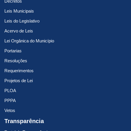
Decretos
Leis Municipais
Leis do Legislativo
Acervo de Leis
Lei Orgânica do Município
Portarias
Resoluções
Requerimentos
Projetos de Lei
PLOA
PPPA
Vetos
Transparência