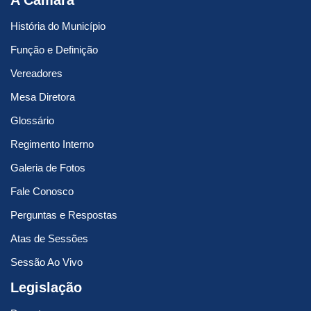
A Câmara
História do Município
Função e Definição
Vereadores
Mesa Diretora
Glossário
Regimento Interno
Galeria de Fotos
Fale Conosco
Perguntas e Respostas
Atas de Sessões
Sessão Ao Vivo
Legislação