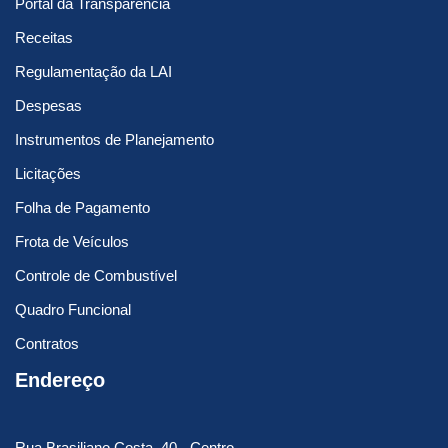
Portal da Transparência
Receitas
Regulamentação da LAI
Despesas
Instrumentos de Planejamento
Licitações
Folha de Pagamento
Frota de Veículos
Controle de Combustível
Quadro Funcional
Contratos
Endereço
Rua Brasiliano Costa, 40 - Centro