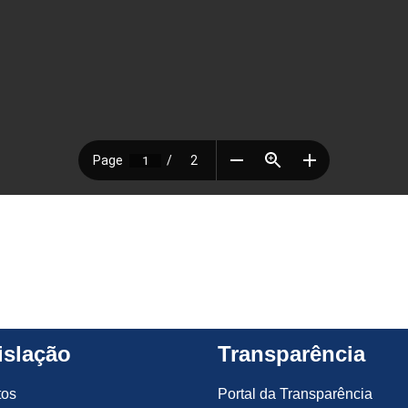
islação
Transparência
tos
Portal da Transparência