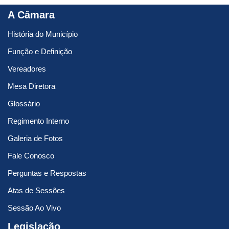
A Câmara
História do Município
Função e Definição
Vereadores
Mesa Diretora
Glossário
Regimento Interno
Galeria de Fotos
Fale Conosco
Perguntas e Respostas
Atas de Sessões
Sessão Ao Vivo
Legislação