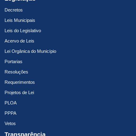
Decretos
Leis Municipais
Leis do Legislativo
Acervo de Leis
Lei Orgânica do Município
Portarias
Resoluções
Requerimentos
Projetos de Lei
PLOA
PPPA
Vetos
Transparência