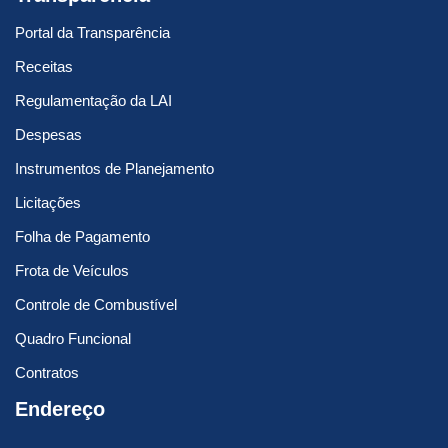
Portal da Transparência
Receitas
Regulamentação da LAI
Despesas
Instrumentos de Planejamento
Licitações
Folha de Pagamento
Frota de Veículos
Controle de Combustível
Quadro Funcional
Contratos
Endereço