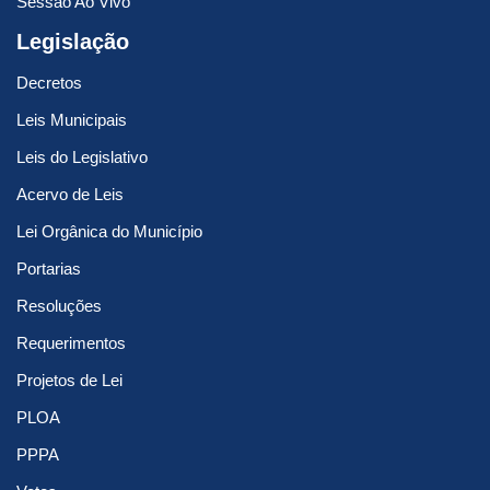
Sessão Ao Vivo
Legislação
Decretos
Leis Municipais
Leis do Legislativo
Acervo de Leis
Lei Orgânica do Município
Portarias
Resoluções
Requerimentos
Projetos de Lei
PLOA
PPPA