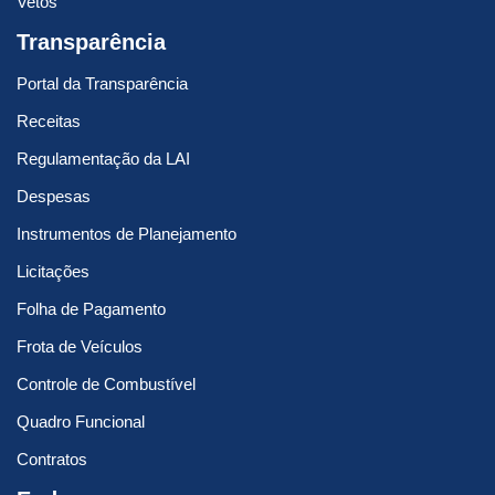
Vetos
Transparência
Portal da Transparência
Receitas
Regulamentação da LAI
Despesas
Instrumentos de Planejamento
Licitações
Folha de Pagamento
Frota de Veículos
Controle de Combustível
Quadro Funcional
Contratos