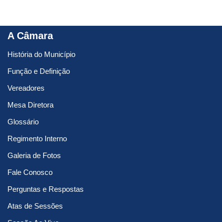
A Câmara
História do Município
Função e Definição
Vereadores
Mesa Diretora
Glossário
Regimento Interno
Galeria de Fotos
Fale Conosco
Perguntas e Respostas
Atas de Sessões