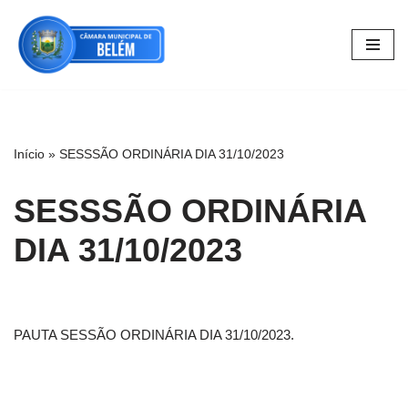
Pular
para
o
conteúdo
Início
»
SESSSÃO ORDINÁRIA DIA 31/10/2023
SESSSÃO ORDINÁRIA
DIA 31/10/2023
PAUTA SESSÃO ORDINÁRIA DIA 31/10/2023.