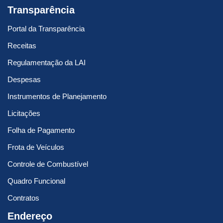
Transparência
Portal da Transparência
Receitas
Regulamentação da LAI
Despesas
Instrumentos de Planejamento
Licitações
Folha de Pagamento
Frota de Veículos
Controle de Combustível
Quadro Funcional
Contratos
Endereço