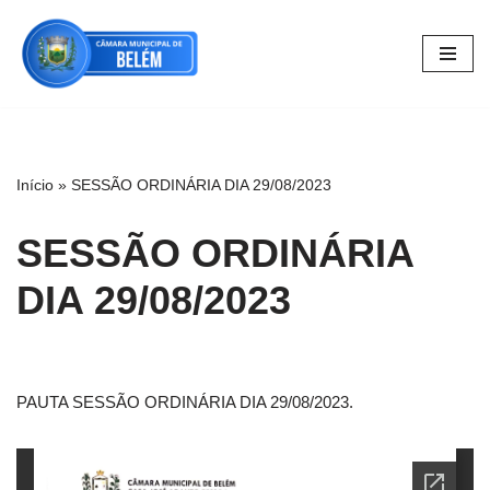
Pular
para
o
conteúdo
Início
»
SESSÃO ORDINÁRIA DIA 29/08/2023
SESSÃO ORDINÁRIA
DIA 29/08/2023
PAUTA SESSÃO ORDINÁRIA DIA 29/08/2023.