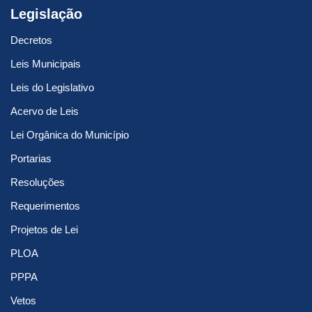
Legislação
Decretos
Leis Municipais
Leis do Legislativo
Acervo de Leis
Lei Orgânica do Município
Portarias
Resoluções
Requerimentos
Projetos de Lei
PLOA
PPPA
Vetos