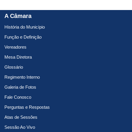
A Câmara
História do Município
Função e Definição
Vereadores
Mesa Diretora
Glossário
Regimento Interno
Galeria de Fotos
Fale Conosco
Perguntas e Respostas
Atas de Sessões
Sessão Ao Vivo