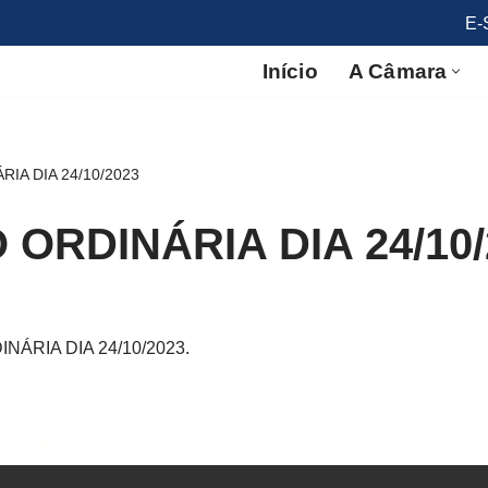
E-
Início
A Câmara
IA DIA 24/10/2023
ORDINÁRIA DIA 24/10/
ÁRIA DIA 24/10/2023.