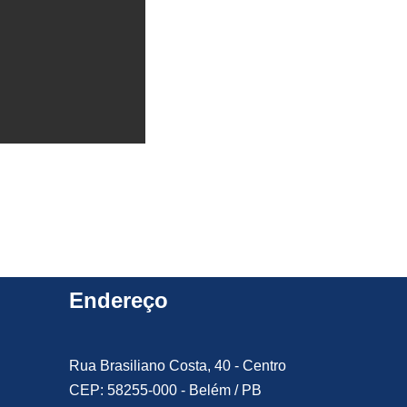
Endereço
Rua Brasiliano Costa, 40 - Centro
CEP: 58255-000 - Belém / PB