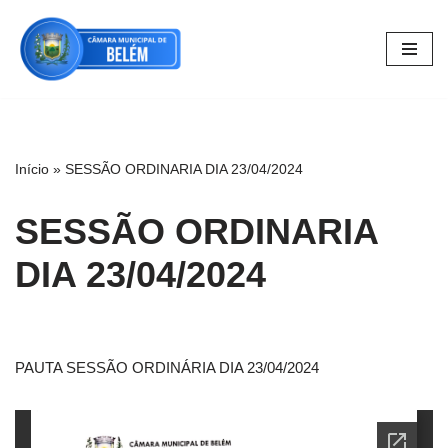
Pular
para
o
conteúdo
Início
»
SESSÃO ORDINARIA DIA 23/04/2024
SESSÃO ORDINARIA
DIA 23/04/2024
PAUTA SESSÃO ORDINÁRIA DIA 23/04/2024