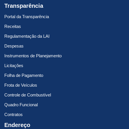
Transparência
Portal da Transparência
Receitas
Regulamentação da LAI
Despesas
Instrumentos de Planejamento
Licitações
Folha de Pagamento
Frota de Veículos
Controle de Combustível
Quadro Funcional
Contratos
Endereço