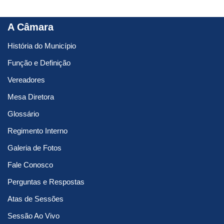
A Câmara
História do Município
Função e Definição
Vereadores
Mesa Diretora
Glossário
Regimento Interno
Galeria de Fotos
Fale Conosco
Perguntas e Respostas
Atas de Sessões
Sessão Ao Vivo