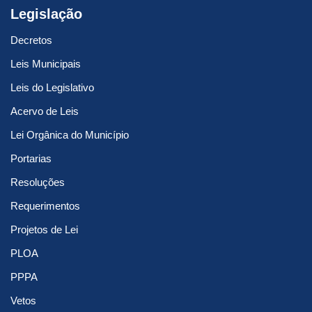
Legislação
Decretos
Leis Municipais
Leis do Legislativo
Acervo de Leis
Lei Orgânica do Município
Portarias
Resoluções
Requerimentos
Projetos de Lei
PLOA
PPPA
Vetos