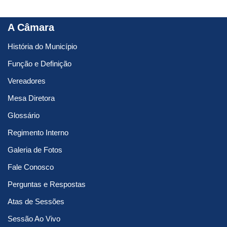
A Câmara
História do Município
Função e Definição
Vereadores
Mesa Diretora
Glossário
Regimento Interno
Galeria de Fotos
Fale Conosco
Perguntas e Respostas
Atas de Sessões
Sessão Ao Vivo