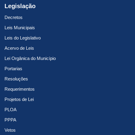
Legislação
Decretos
Leis Municipais
Leis do Legislativo
Acervo de Leis
Lei Orgânica do Município
Portarias
Resoluções
Requerimentos
Projetos de Lei
PLOA
PPPA
Vetos