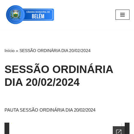
Pular
para
o
conteúdo
Início
»
SESSÃO ORDINÁRIA DIA 20/02/2024
SESSÃO ORDINÁRIA
DIA 20/02/2024
PAUTA SESSÃO ORDINÁRIA DIA 20/02/2024