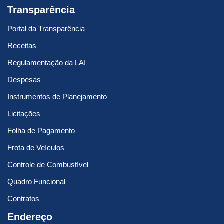
Transparência
Portal da Transparência
Receitas
Regulamentação da LAI
Despesas
Instrumentos de Planejamento
Licitações
Folha de Pagamento
Frota de Veículos
Controle de Combustível
Quadro Funcional
Contratos
Endereço