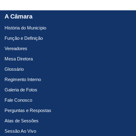
A Câmara
História do Município
Função e Definição
Vereadores
Mesa Diretora
Glossário
Regimento Interno
Galeria de Fotos
Fale Conosco
Perguntas e Respostas
Atas de Sessões
Sessão Ao Vivo