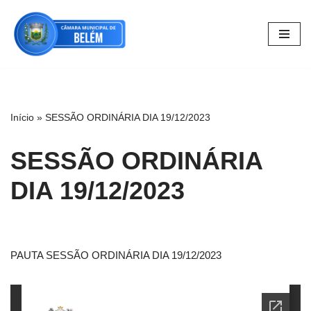
Pular
para
o
conteúdo
Início
»
SESSÃO ORDINÁRIA DIA 19/12/2023
SESSÃO ORDINÁRIA
DIA 19/12/2023
PAUTA SESSÃO ORDINÁRIA DIA 19/12/2023