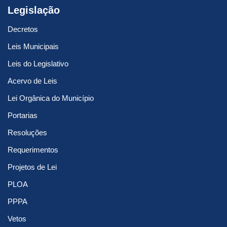
Legislação
Decretos
Leis Municipais
Leis do Legislativo
Acervo de Leis
Lei Orgânica do Município
Portarias
Resoluções
Requerimentos
Projetos de Lei
PLOA
PPPA
Vetos