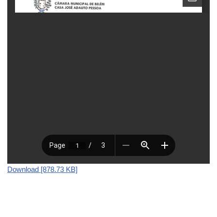
Download [878.73 KB]