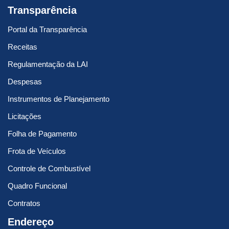
Transparência
Portal da Transparência
Receitas
Regulamentação da LAI
Despesas
Instrumentos de Planejamento
Licitações
Folha de Pagamento
Frota de Veículos
Controle de Combustível
Quadro Funcional
Contratos
Endereço