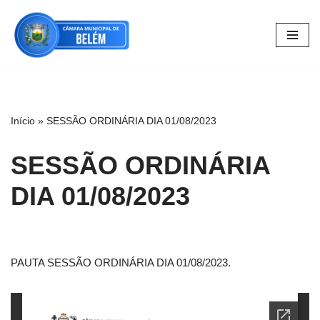
Pular
para
o
conteúdo
Início
»
SESSÃO ORDINÁRIA DIA 01/08/2023
SESSÃO ORDINÁRIA
DIA 01/08/2023
PAUTA SESSÃO ORDINÁRIA DIA 01/08/2023.