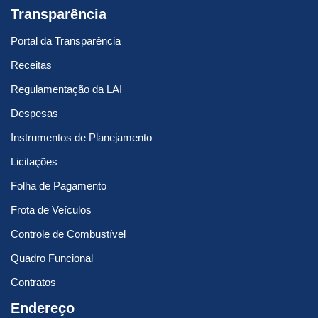
Transparência
Portal da Transparência
Receitas
Regulamentação da LAI
Despesas
Instrumentos de Planejamento
Licitações
Folha de Pagamento
Frota de Veículos
Controle de Combustível
Quadro Funcional
Contratos
Endereço