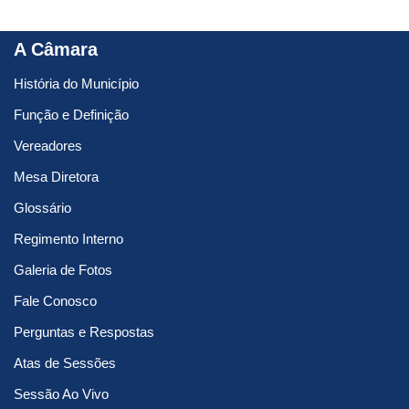
A Câmara
História do Município
Função e Definição
Vereadores
Mesa Diretora
Glossário
Regimento Interno
Galeria de Fotos
Fale Conosco
Perguntas e Respostas
Atas de Sessões
Sessão Ao Vivo