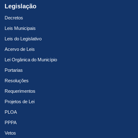
Legislação
Decretos
Leis Municipais
Leis do Legislativo
Acervo de Leis
Lei Orgânica do Município
Portarias
Resoluções
Requerimentos
Projetos de Lei
PLOA
PPPA
Vetos