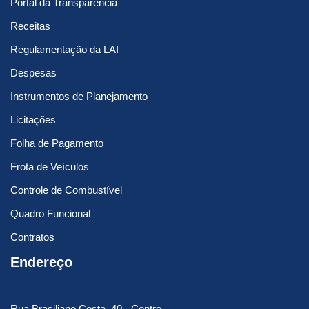
Portal da Transparência
Receitas
Regulamentação da LAI
Despesas
Instrumentos de Planejamento
Licitações
Folha de Pagamento
Frota de Veículos
Controle de Combustível
Quadro Funcional
Contratos
Endereço
Rua Brasiliano Costa, 40 - Centro