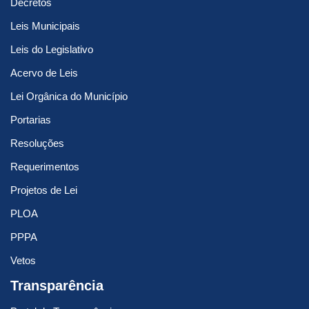
Decretos
Leis Municipais
Leis do Legislativo
Acervo de Leis
Lei Orgânica do Município
Portarias
Resoluções
Requerimentos
Projetos de Lei
PLOA
PPPA
Vetos
Transparência