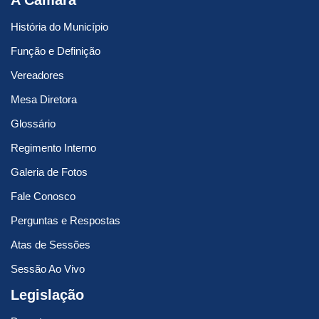
A Câmara
História do Município
Função e Definição
Vereadores
Mesa Diretora
Glossário
Regimento Interno
Galeria de Fotos
Fale Conosco
Perguntas e Respostas
Atas de Sessões
Sessão Ao Vivo
Legislação