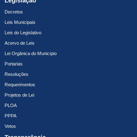
Legislação
Decretos
Leis Municipais
Leis do Legislativo
Acervo de Leis
Lei Orgânica do Município
Portarias
Resoluções
Requerimentos
Projetos de Lei
PLOA
PPPA
Vetos