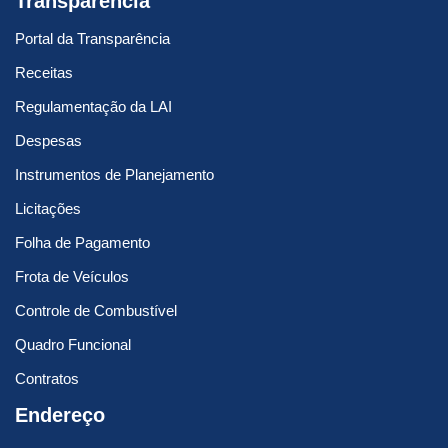
Transparência
Portal da Transparência
Receitas
Regulamentação da LAI
Despesas
Instrumentos de Planejamento
Licitações
Folha de Pagamento
Frota de Veículos
Controle de Combustível
Quadro Funcional
Contratos
Endereço