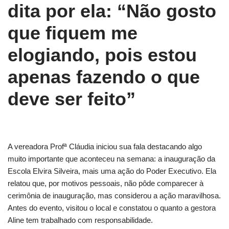
dita por ela: “Não gosto
que fiquem me
elogiando, pois estou
apenas fazendo o que
deve ser feito”
A vereadora Profª Cláudia iniciou sua fala destacando algo
muito importante que aconteceu na semana: a inauguração da
Escola Elvira Silveira, mais uma ação do Poder Executivo. Ela
relatou que, por motivos pessoais, não pôde comparecer à
cerimônia de inauguração, mas considerou a ação maravilhosa.
Antes do evento, visitou o local e constatou o quanto a gestora
Aline tem trabalhado com responsabilidade.