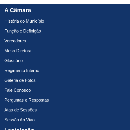
A Câmara
História do Município
Função e Definição
Vereadores
Mesa Diretora
Glossário
Regimento Interno
Galeria de Fotos
Fale Conosco
Perguntas e Respostas
Atas de Sessões
Sessão Ao Vivo