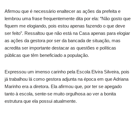
Afirmou que é necessário enaltecer as ações da prefeita e
lembrou uma frase
frequentemente dita por ela: “Não gosto que
fiquem me elogiando, pois estou apenas fazendo o que deve
ser feito”. Ressaltou que não está na Casa apenas para elogiar
as ações da gestora por ser da bancada de situação, mas
acredita ser importante destacar as questões e políticas
públicas que têm beneficiado a população.
Expressou um imenso carinho pela Escola Elvira Silveira, pois
já trabalhou lá como gestora adjunta na época em que Adriana
Marinho era a diretora. Ela afirmou que, por ter se apegado
tanto à escola, sente-se muito orgulhosa ao ver a bonita
estrutura que ela possui atualmente.