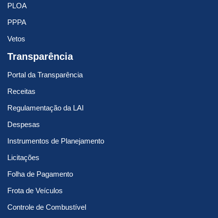
PLOA
PPPA
Vetos
Transparência
Portal da Transparência
Receitas
Regulamentação da LAI
Despesas
Instrumentos de Planejamento
Licitações
Folha de Pagamento
Frota de Veículos
Controle de Combustível