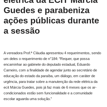
Guedes e parabeniza
ações públicas durante
a sessão
A vereadora Prof.ª Cláudia apresentou 4 requerimentos, sendo
um deles o requerimento de n°184: “Requer, que possa
encaminhar ao gabinete do deputado estadual, Eduardo
Carneiro, com a finalidade de agendar junto ao secretário de
educação do estado da paraíba, um diálogo, em caráter de
urgência, para tratar sobre a manutenção da rede elétrica da
ecit Márcia Guedes, pois já faz mais de 6 meses que os ar-
condicionados estão sem funcionalidade e a comunidade
escolar aguarda uma solução.”