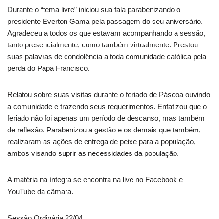
Durante o “tema livre” iniciou sua fala parabenizando o
presidente Everton Gama pela passagem do seu aniversário.
Agradeceu a todos os que estavam acompanhando a sessão,
tanto presencialmente, como também virtualmente. Prestou
suas palavras de condolência a toda comunidade católica pela
perda do Papa Francisco.
Relatou sobre suas visitas durante o feriado de Páscoa ouvindo
a comunidade e trazendo seus requerimentos. Enfatizou que o
feriado não foi apenas um período de descanso, mas também
de reflexão. Parabenizou a gestão e os demais que também,
realizaram as ações de entrega de peixe para a população,
ambos visando suprir as necessidades da população.
A matéria na íntegra se encontra na live no Facebook e
YouTube da câmara.
Sessão Ordinária 22/04.