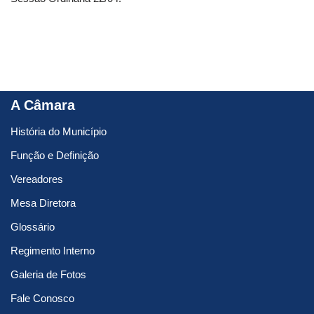
A Câmara
História do Município
Função e Definição
Vereadores
Mesa Diretora
Glossário
Regimento Interno
Galeria de Fotos
Fale Conosco