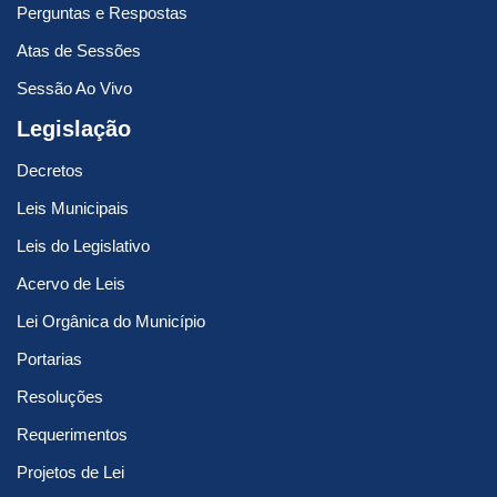
Perguntas e Respostas
Atas de Sessões
Sessão Ao Vivo
Legislação
Decretos
Leis Municipais
Leis do Legislativo
Acervo de Leis
Lei Orgânica do Município
Portarias
Resoluções
Requerimentos
Projetos de Lei