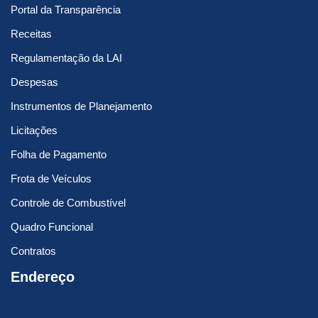
Portal da Transparência
Receitas
Regulamentação da LAI
Despesas
Instrumentos de Planejamento
Licitações
Folha de Pagamento
Frota de Veículos
Controle de Combustível
Quadro Funcional
Contratos
Endereço