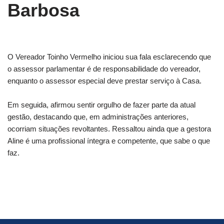
Barbosa
O Vereador Toinho Vermelho iniciou sua fala esclarecendo que
o assessor parlamentar é de responsabilidade do vereador,
enquanto o assessor especial deve prestar serviço à Casa.
Em seguida, afirmou sentir orgulho de fazer parte da atual
gestão, destacando que, em administrações anteriores,
ocorriam situações revoltantes. Ressaltou ainda que a gestora
Aline é uma profissional íntegra e competente, que sabe o que
faz.