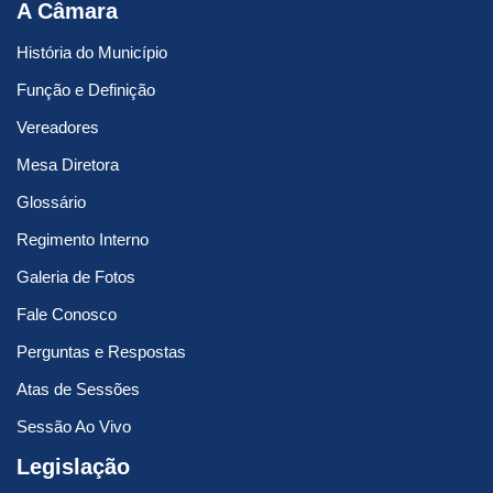
A Câmara
História do Município
Função e Definição
Vereadores
Mesa Diretora
Glossário
Regimento Interno
Galeria de Fotos
Fale Conosco
Perguntas e Respostas
Atas de Sessões
Sessão Ao Vivo
Legislação