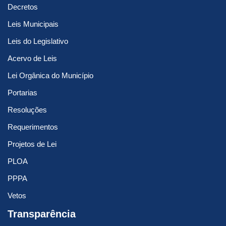
Decretos
Leis Municipais
Leis do Legislativo
Acervo de Leis
Lei Orgânica do Município
Portarias
Resoluções
Requerimentos
Projetos de Lei
PLOA
PPPA
Vetos
Transparência