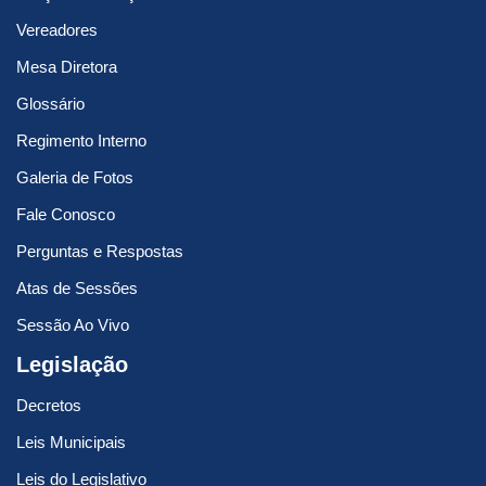
Vereadores
Mesa Diretora
Glossário
Regimento Interno
Galeria de Fotos
Fale Conosco
Perguntas e Respostas
Atas de Sessões
Sessão Ao Vivo
Legislação
Decretos
Leis Municipais
Leis do Legislativo