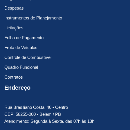
Despesas
Instrumentos de Planejamento
Licitações
Folha de Pagamento
Frota de Veículos
Controle de Combustível
Quadro Funcional
Contratos
Endereço
Rua Brasiliano Costa, 40 - Centro
CEP: 58255-000 - Belém / PB
Atendimento: Segunda à Sexta, das 07h às 13h