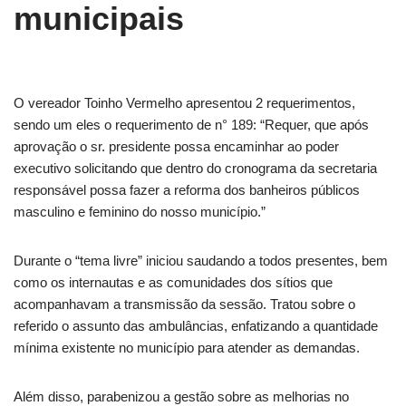
municipais
O vereador Toinho Vermelho apresentou 2 requerimentos,
sendo um eles o requerimento de n° 189: “Requer, que após
aprovação o sr. presidente possa encaminhar ao poder
executivo solicitando que dentro do cronograma da secretaria
responsável possa fazer a reforma dos banheiros públicos
masculino e feminino do nosso município.”
Durante o “tema livre” iniciou saudando a todos presentes, bem
como os internautas e as comunidades dos sítios que
acompanhavam a transmissão da sessão. Tratou sobre o
referido o assunto das ambulâncias, enfatizando a quantidade
mínima existente no município para atender as demandas.
Além disso, parabenizou a gestão sobre as melhorias no