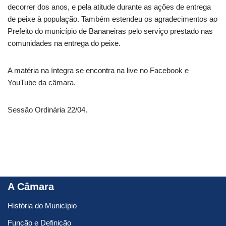
decorrer dos anos, e pela atitude durante as ações de entrega
de peixe à população. Também estendeu os agradecimentos ao
Prefeito do município de Bananeiras pelo serviço prestado nas
comunidades na entrega do peixe.
A matéria na íntegra se encontra na live no Facebook e
YouTube da câmara.
Sessão Ordinária 22/04.
A Câmara
História do Município
Função e Definição