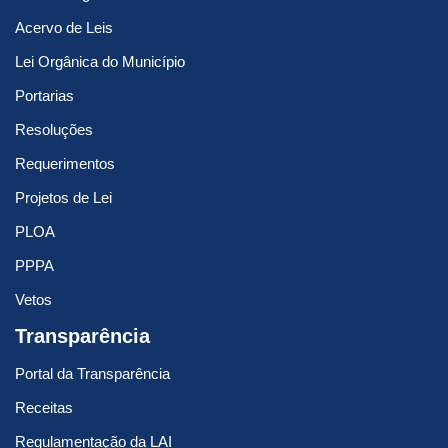
Acervo de Leis
Lei Orgânica do Município
Portarias
Resoluções
Requerimentos
Projetos de Lei
PLOA
PPPA
Vetos
Transparência
Portal da Transparência
Receitas
Regulamentação da LAI