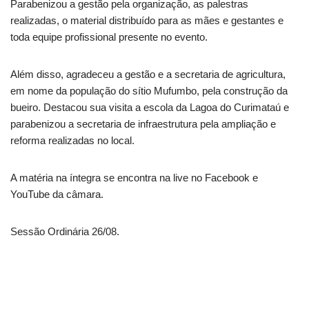
Parabenizou a gestão pela organização, as palestras
realizadas, o material distribuído para as mães e gestantes e
toda equipe profissional presente no evento.
Além disso, agradeceu a gestão e a secretaria de agricultura,
em nome da população do sítio Mufumbo, pela construção da
bueiro. Destacou sua visita a escola da Lagoa do Curimataú e
parabenizou a secretaria de infraestrutura pela ampliação e
reforma realizadas no local.
A matéria na íntegra se encontra na live no Facebook e
YouTube da câmara.
Sessão Ordinária 26/08.