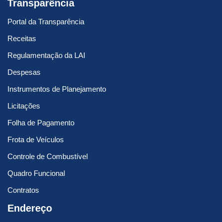
Transparência
Portal da Transparência
Receitas
Regulamentação da LAI
Despesas
Instrumentos de Planejamento
Licitações
Folha de Pagamento
Frota de Veículos
Controle de Combustível
Quadro Funcional
Contratos
Endereço