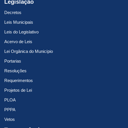
Legislação
Decretos
Leis Municipais
Leis do Legislativo
Acervo de Leis
Lei Orgânica do Município
Portarias
Resoluções
Requerimentos
Projetos de Lei
PLOA
PPPA
Vetos