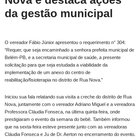
da gestão municipal
O vereador Fábio Júnior apresentou o requerimento n° 304:
“Requer, que seja encaminhado a senhora prefeita municipal de
Belém-PB, e a secretaria municipal de saúde, a presente
solicitação para que seja estudada a viabilidade da
implementação de um anexo do centro de
reabilitação/fisioterapia no distrito de Rua Nova.”
Iniciou sua fala relatando sua visita a creche do distrito de Rua
Nova, juntamente com o vereador Adriano Miguel e a vereadora
Professora Cláudia Fonseca, na última quinta-feira, onde
prestigiaram o evento da semana do bebê. Também informou
que na sexta-feira esteve presente junto com as vereadoras
Cláudia Fonseca e Ju de Dr. Aerton no encerramento do evento.