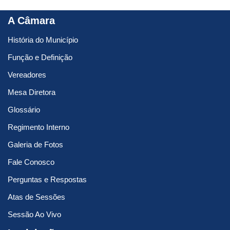
A Câmara
História do Município
Função e Definição
Vereadores
Mesa Diretora
Glossário
Regimento Interno
Galeria de Fotos
Fale Conosco
Perguntas e Respostas
Atas de Sessões
Sessão Ao Vivo