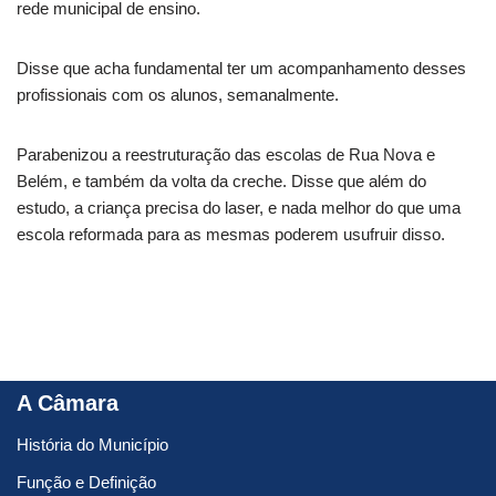
rede municipal de ensino.
Disse que acha fundamental ter um acompanhamento desses
profissionais com os alunos, semanalmente.
Parabenizou a reestruturação das escolas de Rua Nova e
Belém, e também da volta da creche. Disse que além do
estudo, a criança precisa do laser, e nada melhor do que uma
escola reformada para as mesmas poderem usufruir disso.
A Câmara
História do Município
Função e Definição