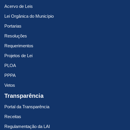
Acervo de Leis
Lei Orgânica do Município
Portarias
Resoluções
Requerimentos
Projetos de Lei
PLOA
PPPA
Vetos
Transparência
Portal da Transparência
Receitas
Regulamentação da LAI