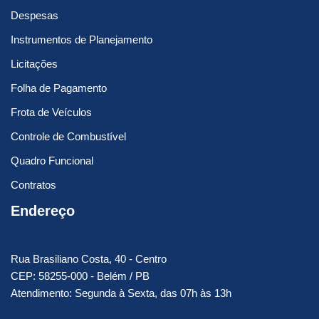
Despesas
Instrumentos de Planejamento
Licitações
Folha de Pagamento
Frota de Veículos
Controle de Combustível
Quadro Funcional
Contratos
Endereço
Rua Brasiliano Costa, 40 - Centro
CEP: 58255-000 - Belém / PB
Atendimento: Segunda à Sexta, das 07h às 13h