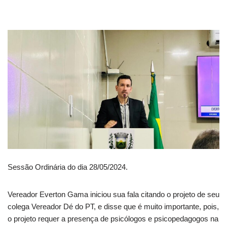
Sessão Ordinária do dia 28/05/2024.
Vereador Everton Gama iniciou sua fala citando o projeto de seu
colega Vereador Dé do PT, e disse que é muito importante, pois,
o projeto requer a presença de psicólogos e psicopedagogos na