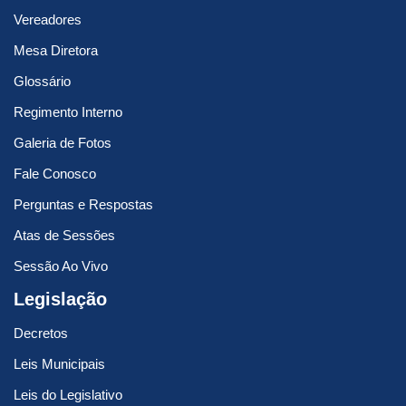
Vereadores
Mesa Diretora
Glossário
Regimento Interno
Galeria de Fotos
Fale Conosco
Perguntas e Respostas
Atas de Sessões
Sessão Ao Vivo
Legislação
Decretos
Leis Municipais
Leis do Legislativo