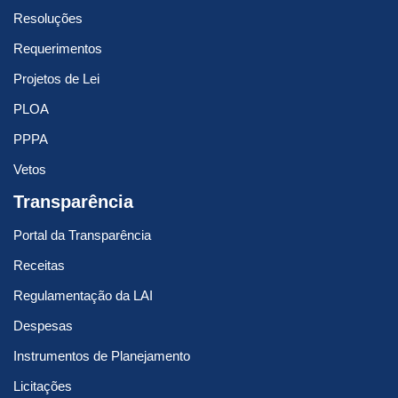
Resoluções
Requerimentos
Projetos de Lei
PLOA
PPPA
Vetos
Transparência
Portal da Transparência
Receitas
Regulamentação da LAI
Despesas
Instrumentos de Planejamento
Licitações