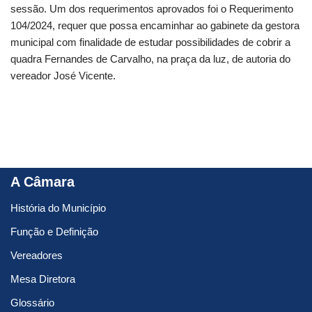
sessão. Um dos requerimentos aprovados foi o Requerimento
104/2024, requer que possa encaminhar ao gabinete da gestora
municipal com finalidade de estudar possibilidades de cobrir a
quadra Fernandes de Carvalho, na praça da luz, de autoria do
vereador José Vicente.
A Câmara
História do Município
Função e Definição
Vereadores
Mesa Diretora
Glossário