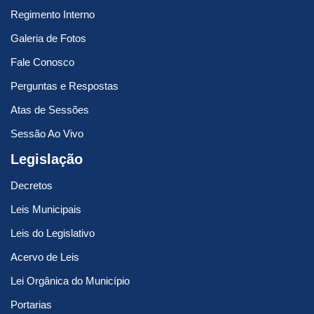
Regimento Interno
Galeria de Fotos
Fale Conosco
Perguntas e Respostas
Atas de Sessões
Sessão Ao Vivo
Legislação
Decretos
Leis Municipais
Leis do Legislativo
Acervo de Leis
Lei Orgânica do Município
Portarias