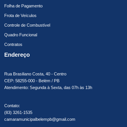
Folha de Pagamento
Frota de Veículos
Controle de Combustível
Quadro Funcional
Contratos
Endereço
Rua Brasiliano Costa, 40 - Centro
CEP: 58255-000 - Belém / PB
Atendimento: Segunda à Sexta, das 07h às 13h
Contato:
(83) 3261-1535
camaramunicipalbelempb@gmail.com