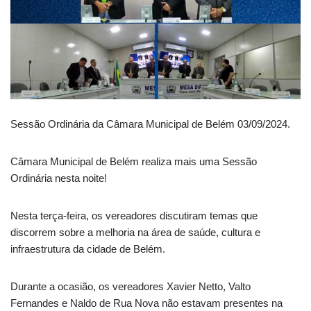
Sessão Ordinária da Câmara Municipal de Belém 03/09/2024.
Câmara Municipal de Belém realiza mais uma Sessão
Ordinária nesta noite!
Nesta terça-feira, os vereadores discutiram temas que
discorrem sobre a melhoria na área de saúde, cultura e
infraestrutura da cidade de Belém.
Durante a ocasião, os vereadores Xavier Netto, Valto
Fernandes e Naldo de Rua Nova não estavam presentes na